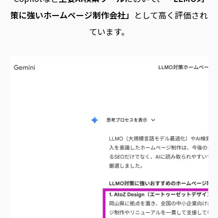
策に強いホームページ制作会社」
として高く評価され
ています。