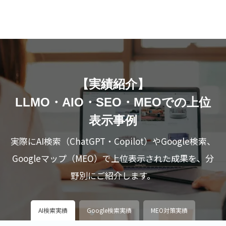
【実績紹介】
LLMO・AIO・SEO・MEOでの上位
表示事例
実際にAI検索（ChatGPT・Copilot）やGoogle検索、
Googleマップ（MEO）で上位表示された成果を、分
野別にご紹介します。
AI検索実績
Google検索実績
MEO対策実績