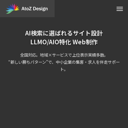
AI検索に選ばれるサイト設計
LLMO/AIO特化 Web制作
全国対応。地域×サービスで上位表示実績多数。
“新しい勝ちパターン”で、中小企業の集客・求人を伴走サポー
ト。