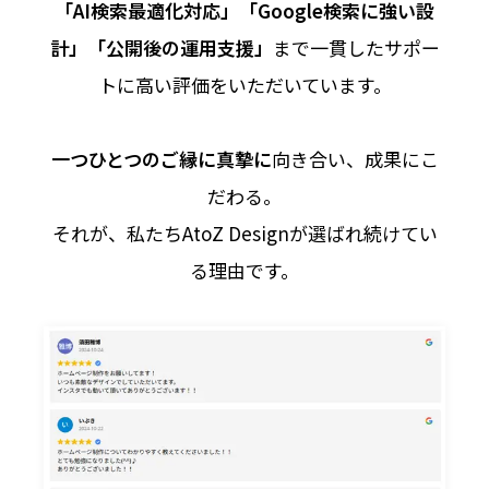
「AI検索最適化対応」「Google検索に強い設
計」「公開後の運用支援」
まで一貫したサポー
トに高い評価をいただいています。
一つひとつのご縁に真摯に
向き合い、成果にこ
だわる。
それが、私たちAtoZ Designが選ばれ続けてい
る理由です。