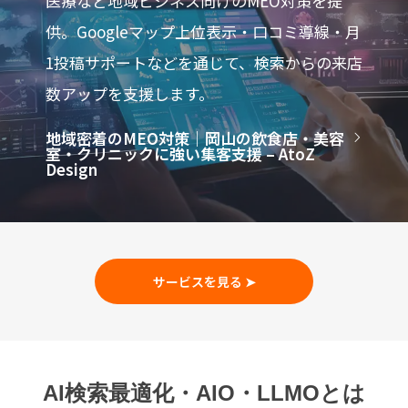
医療など地域ビジネス向けのMEO対策を提
供。Googleマップ上位表示・口コミ導線・月
1投稿サポートなどを通じて、検索からの来店
数アップを支援します。
地域密着のMEO対策｜岡山の飲食店・美容
室・クリニックに強い集客支援 – AtoZ
Design
サービスを見る ➤
AI検索最適化・AIO・LLMOとは