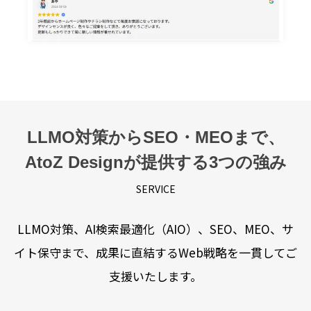
LLMO対策からSEO・MEOまで、
AtoZ Designが提供する3つの強み
SERVICE
LLMO対策、AI検索最適化（AIO）、SEO、MEO、サ
イト保守まで、成果に直結するWeb戦略を一貫してご
支援いたします。