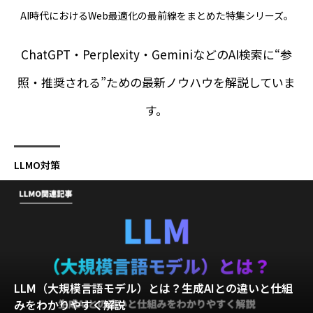
AI時代におけるWeb最適化の最前線をまとめた特集シリーズ。
ChatGPT・Perplexity・GeminiなどのAI検索に“参
照・推奨される”ための最新ノウハウを解説していま
す。
LLMO対策
LLM（大規模言語モデル）とは？生成AIとの違いと仕組
みをわかりやすく解説