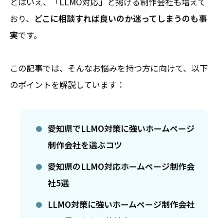
とはいえ、「LLMO対応」と掲げる制作会社も増えて
おり、
どこに相談すれば良いのか迷ってしまうのも事
実
です。
この記事では、そんなお悩みを持つ方に向けて、以下
のポイントを解説しています：
愛知県でLLMO対策に強いホームページ
制作会社を選ぶコツ
愛知県のLLMO対応ホームページ制作会
社5選
LLMO対策に強いホームページ制作会社