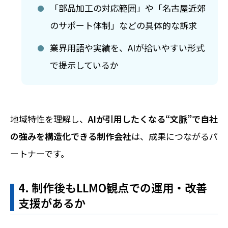
「部品加工の対応範囲」や「名古屋近郊
のサポート体制」などの具体的な訴求
業界用語や実績を、AIが拾いやすい形式
で提示しているか
地域特性を理解し、
AIが引用したくなる“文脈”で自社
の強みを構造化できる制作会社
は、成果につながるパ
ートナーです。
4. 制作後もLLMO観点での運用・改善
支援があるか