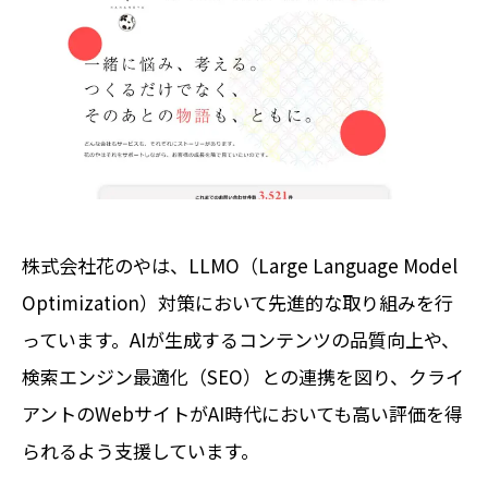
株式会社花のやは、LLMO（Large Language Model
Optimization）対策において先進的な取り組みを行
っています。
AIが生成するコンテンツの品質向上や、
検索エンジン最適化（SEO）との連携を図り、クライ
アントのWebサイトがAI時代においても高い評価を得
られるよう支援しています。