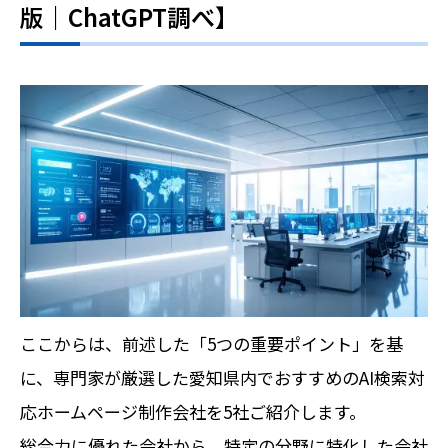
版｜ChatGPT調べ】
ここからは、前述した「5つの重要ポイント」を基
に、専門家が厳選した愛知県内でおすすめのAI検索対
応ホームページ制作会社を5社ご紹介します。
総合力に優れた会社から、特定の分野に特化した会社