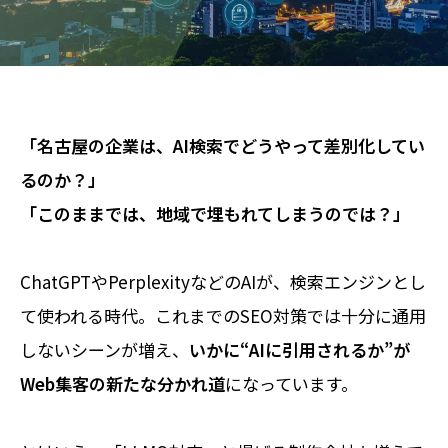
「名古屋の企業は、AI検索でどうやって差別化してい
るのか？」
「このままでは、地域で埋もれてしまうのでは？」
ChatGPTやPerplexityなどのAIが、検索エンジンとし
て使われる時代。これまでのSEO対策では十分に通用
しないシーンが増え、
いかに“AIに引用されるか”が
Web集客の新たな分かれ道
になっています。