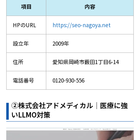
項目
内容
HPのURL
https://seo-nagoya.net
設立年
2009年
住所
愛知県岡崎市薮田1丁目6-14
電話番号
0120-930-556
➁株式会社アドメディカル｜医療に強
いLLMO対策