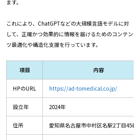
ます。
これにより、ChatGPTなどの大規模言語モデルに対
して、正確かつ効果的に情報を届けるためのコンテン
ツ最適化や構造化支援を行っています。
項目
内容
HPのURL
https://ad-tomedical.co.jp/
設立年
2024年
住所
愛知県名古屋市中村区名駅2丁目45番1