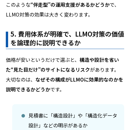
このような
“伴走型”の運用支援があるかどうか
で、
LLMO対策の効果は大きく変わります。
5. 費用体系が明確で、LLMO対策の価値
を論理的に説明できるか
価格が安いというだけで選ぶと、
構造や設計を省い
た“見た目だけ”のサイトになるリスク
があります。
大切なのは、
なぜその構成がLLMOに効果的なのかを
説明できるかどうか
です。
見積書に「構造設計」や「構造化データ
設計」などの明示があるか