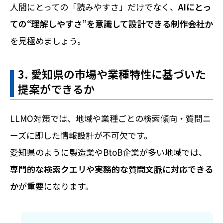
人間にとっての「読みやすさ」だけでなく、
AIにとっ
ての“理解しやすさ”を意識して設計できる制作会社か
を見極めましょう。
3. 愛知県の市場や業種特性に基づいた
提案ができるか
LLMO対策では、地域や業種ごとの検索傾向・質問ニ
ーズに即した情報設計が不可欠です。
愛知県のように製造業やBtoB企業が多い地域では、
専門的な検索クエリや実務的な質問文脈に対応できる
か
が重要になります。