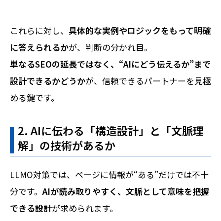
これらに対し、
具体的な実例やロジックをもって明確
に答えられるか
が、判断の分かれ目。
単なるSEOの延長ではなく、“AIにどう伝えるか”まで
設計できるかどうか
が、信頼できるパートナーを見極
める鍵です。
2. AIに伝わる「構造設計」と「文脈理
解」の技術があるか
LLMO対策では、ページに情報が“ある”だけでは不十
分です。
AIが読み取りやすく、文脈として意味を把握
できる設計
が求められます。