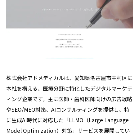
株式会社アドメディカルは、愛知県名古屋市中村区に
本社を構える、医療分野に特化したデジタルマーケテ
ィング企業です。主に医師・歯科医師向けの広告戦略
やSEO/MEO対策、AIコンサルティングを提供し、特
に生成AI時代に対応した「LLMO（Large Language
Model Optimization）対策」サービスを展開してい