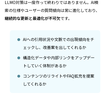
LLMO対策は一度作って終わりではありません。AI検
索の仕様やユーザーの質問傾向は常に進化しており、
継続的な更新と最適化が不可欠
です。
AIへの引用状況や文脈での出現傾向をチ
ェックし、改善案を出してくれるか
構造化データや内部リンクをアップデー
トしていく体制があるか
コンテンツのリライトやFAQ拡充を提案
してくれるか