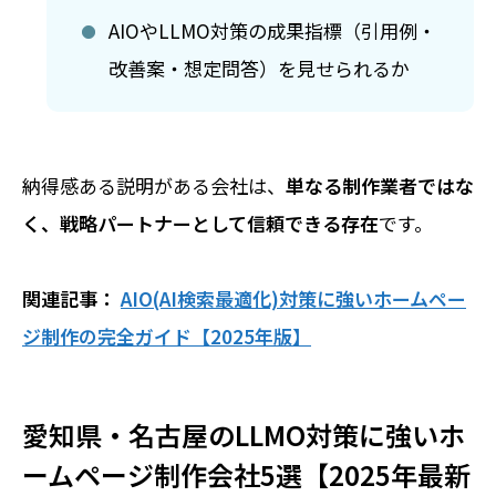
AIOやLLMO対策の成果指標（引用例・
改善案・想定問答）を見せられるか
納得感ある説明がある会社は、
単なる制作業者ではな
く、戦略パートナーとして信頼できる存在
です。
関連記事：
AIO(AI検索最適化)対策に強いホームペー
ジ制作の完全ガイド【2025年版】
愛知県・名古屋のLLMO対策に強いホ
ームページ制作会社5選【2025年最新