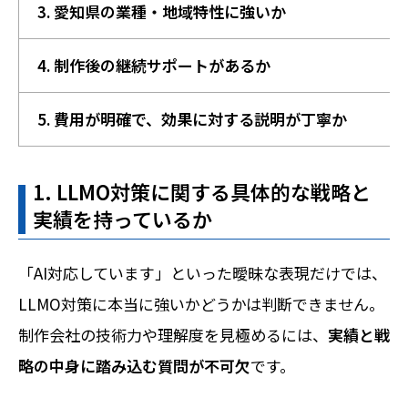
3. 愛知県の業種・地域特性に強いか
4. 制作後の継続サポートがあるか
5. 費用が明確で、効果に対する説明が丁寧か
1. LLMO対策に関する具体的な戦略と
実績を持っているか
「AI対応しています」といった曖昧な表現だけでは、
LLMO対策に本当に強いかどうかは判断できません。
制作会社の技術力や理解度を見極めるには、
実績と戦
略の中身に踏み込む質問が不可欠
です。