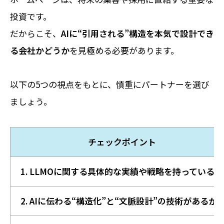
投資です。
だからこそ、
AIに“引用される”構造を本気で設計でき
る会社かどうか
を見極める必要があります。
以下の5つの視点をもとに、慎重にパートナーを選び
ましょう。
チェックポイント
1. LLMOに関する具体的な実績や戦略を持っているか
2. AIに伝わる“構造化”と“文脈設計”の技術があるか