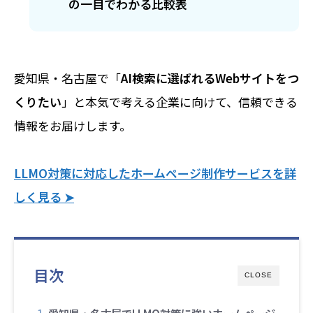
の一目でわかる比較表
愛知県・名古屋で「
AI検索に選ばれるWebサイトをつ
くりたい
」と本気で考える企業に向けて、信頼できる
情報をお届けします。
LLMO対策に対応したホームページ制作サービスを詳
しく見る ➤
目次
CLOSE