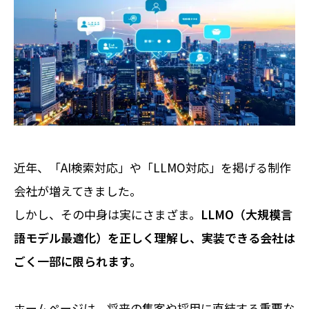
近年、「AI検索対応」や「LLMO対応」を掲げる制作
会社が増えてきました。
しかし、その中身は実にさまざま。
LLMO（大規模言
語モデル最適化）を正しく理解し、実装できる会社は
ごく一部に限られます。
ホームページは、将来の集客や採用に直結する重要な