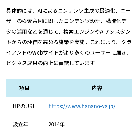
具体的には、AIによるコンテンツ生成の最適化、ユー
ザーの検索意図に即したコンテンツ設計、構造化デー
タの活用などを通じて、検索エンジンやAIアシスタン
トからの評価を高める施策を実施。
これにより、クラ
イアントのWebサイトがより多くのユーザーに届き、
ビジネス成果の向上に貢献しています。
項目
内容
HPのURL
https://www.hanano-ya.jp/
設立年
2014年