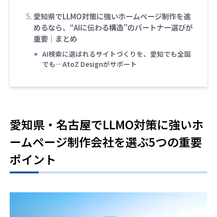
愛知県でLLMO対策に強いホームページ制作を進
めるなら、“AIに伝わる構造”のパートナー選びが
重要｜まとめ
AI検索に選ばれるサイトづくりを、愛知でも全国
でも─AtoZ Designがサポート
愛知県・名古屋でLLMO対策に強いホ
ームページ制作会社を選ぶ5つの重要
ポイント