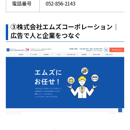
電話番号
052-856-2143
➂株式会社エムズコーポレーション｜
広告で人と企業をつなぐ