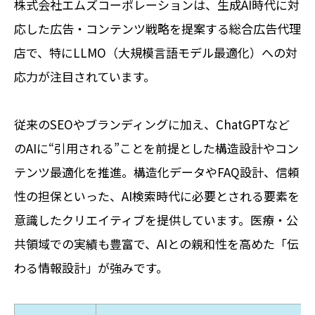
株式会社エムズコーポレーションは、生成AI時代に対
応した広告・コンテンツ戦略を提案する総合広告代理
店で、特にLLMO（大規模言語モデル最適化）への対
応力が注目されています。
従来のSEOやブランディングに加え、ChatGPTなど
のAIに“引用される”ことを前提とした構造設計やコン
テンツ最適化を推進。構造化データやFAQ設計、信頼
性の担保といった、AI検索時代に必要とされる要素を
意識したクリエイティブを提供しています。医療・公
共領域での実績も豊富で、AIとの親和性を高めた「伝
わる情報設計」が強みです。