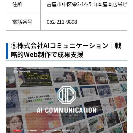
住所
古屋市中区栄2-14-5 山本屋本店栄ビル
電話番号
052-211-9898
➄株式会社AIコミュニケーション｜戦
略的Web制作で成果支援