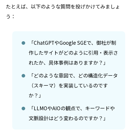
たとえば、以下のような質問を投げかけてみましょ
う：
「ChatGPTやGoogle SGEで、御社が制
作したサイトがどのように引用・表示さ
れたか、具体事例はありますか？」
「どのような意図で、どの構造化データ
（スキーマ）を実装しているのです
か？」
「LLMOやAIOの観点で、キーワードや
文脈設計はどう変わるのですか？」