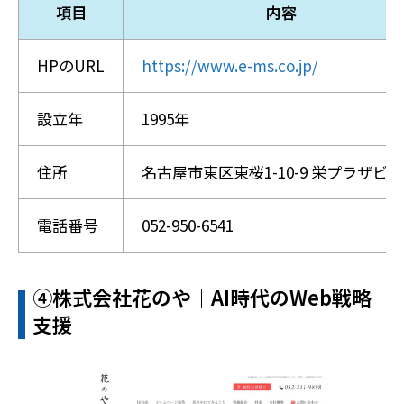
項目
内容
HPのURL
https://www.e-ms.co.jp/
設立年
1995年
住所
名古屋市東区東桜1-10-9 栄プラザビル
電話番号
052-950-6541
➃株式会社花のや｜AI時代のWeb戦略
支援