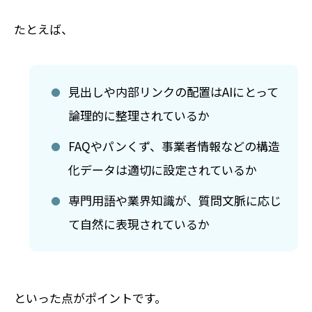
たとえば、
見出しや内部リンクの配置はAIにとって
論理的に整理されているか
FAQやパンくず、事業者情報などの構造
化データは適切に設定されているか
専門用語や業界知識が、質問文脈に応じ
て自然に表現されているか
といった点がポイントです。