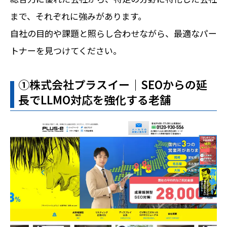
まで、それぞれに強みがあります。
自社の目的や課題と照らし合わせながら、最適なパー
トナーを見つけてください。
➀株式会社プラスイー｜SEOからの延
長でLLMO対応を強化する老舗