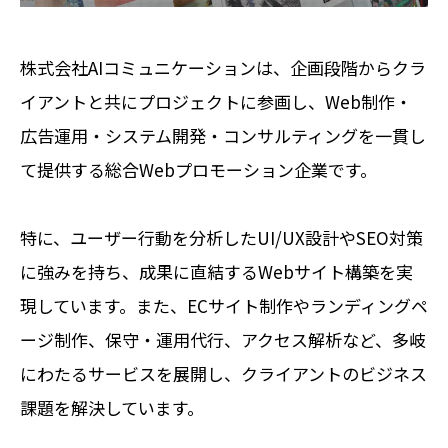
株式会社AIコミュニケーションは、企画段階からクラ
イアントと共にプロジェクトに参画し、Web制作・
広告運用・システム開発・コンサルティングを一貫し
て提供する総合Webプロモーション企業です。
特に、ユーザー行動を分析したUI/UX設計やSEO対策
に強みを持ち、成果に直結するWebサイト構築を実
現しています。
また、ECサイト制作やランディングペ
ージ制作、保守・運用代行、アクセス解析など、多岐
にわたるサービスを展開し、クライアントのビジネス
課題を解決しています。