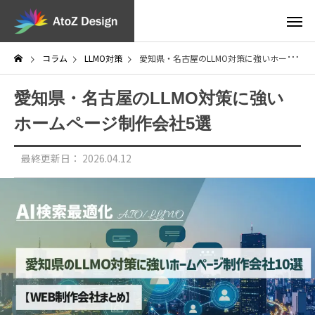
コラム
LLMO対策
愛知県・名古屋のLLMO対策に強いホームページ制作会社5選
愛知県・名古屋のLLMO対策に強い
ホームページ制作会社5選
最終更新日：
2026.04.12