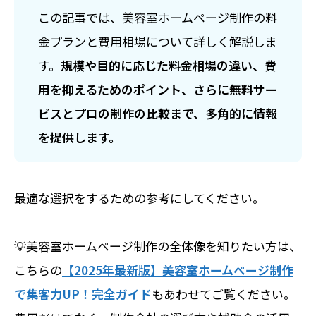
この記事では、美容室ホームページ制作の料
金プランと費用相場について詳しく解説しま
す。
規模や目的に応じた料金相場の違い、費
用を抑えるためのポイント、さらに無料サー
ビスとプロの制作の比較まで、多角的に情報
を提供します。
最適な選択をするための参考にしてください。
💡美容室ホームページ制作の全体像を知りたい方は、
こちらの
【2025年最新版】美容室ホームページ制作
で集客力UP！完全ガイド
もあわせてご覧ください。