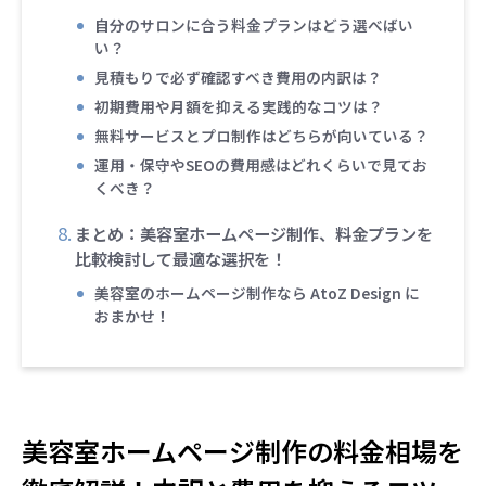
自分のサロンに合う料金プランはどう選べばい
い？
見積もりで必ず確認すべき費用の内訳は？
初期費用や月額を抑える実践的なコツは？
無料サービスとプロ制作はどちらが向いている？
運用・保守やSEOの費用感はどれくらいで見てお
くべき？
まとめ：美容室ホームページ制作、料金プランを
比較検討して最適な選択を！
美容室のホームページ制作なら AtoZ Design に
おまかせ！
美容室ホームページ制作の料金相場を