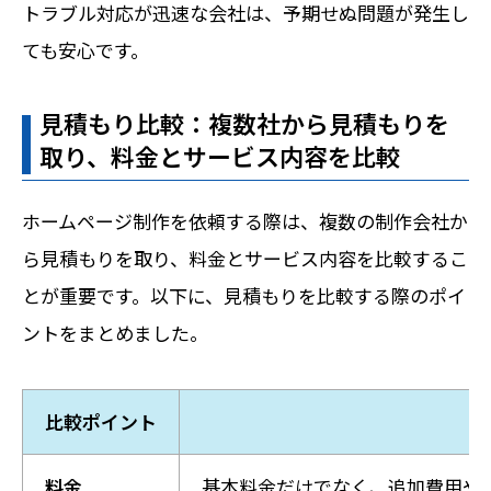
トラブル対応が迅速な会社は、予期せぬ問題が発生し
ても安心です。
見積もり比較：複数社から見積もりを
取り、料金とサービス内容を比較
ホームページ制作を依頼する際は、複数の制作会社か
ら見積もりを取り、料金とサービス内容を比較するこ
とが重要です。以下に、見積もりを比較する際のポイ
ントをまとめました。
比較ポイント
料金
基本料金だけでなく、追加費用や