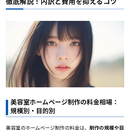
徹底解説！内訳と費用を抑えるコツ
美容室ホームページ制作の料金相場：
規模別・目的別
美容室のホームページ制作の料金は、
制作の規模や目