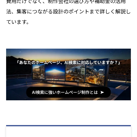
費用だけでなく、制作会社の選び方や補助金の活用
法、集客につながる設計のポイントまで詳しく解説し
ています。