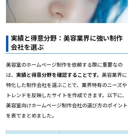
実績と得意分野：美容業界に強い制作
会社を選ぶ
美容室のホームページ制作を依頼する際に重要なの
は、
実績と得意分野を確認することです。
美容業界に
特化した制作会社を選ぶことで、業界特有のニーズや
トレンドを反映したサイトを作成できます。以下に、
美容室向けホームページ制作会社の選び方のポイント
を表でまとめました。