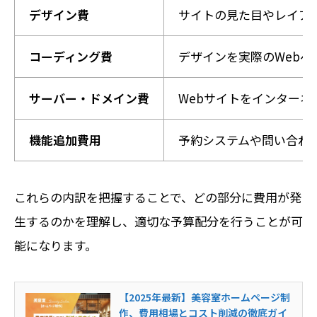
デザイン費
サイトの見た目やレイア
コーディング費
デザインを実際のWebペー
サーバー・ドメイン費
Webサイトをインター
機能追加費用
予約システムや問い合わ
これらの内訳を把握することで、どの部分に費用が発
生するのかを理解し、適切な予算配分を行うことが可
能になります。
【2025年最新】美容室ホームページ制
作、費用相場とコスト削減の徹底ガイ