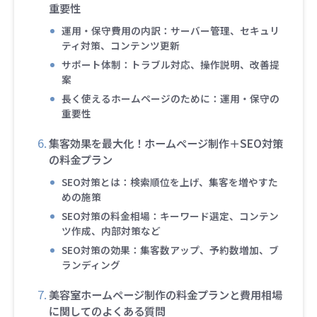
重要性
運用・保守費用の内訳：サーバー管理、セキュリ
ティ対策、コンテンツ更新
サポート体制：トラブル対応、操作説明、改善提
案
長く使えるホームページのために：運用・保守の
重要性
集客効果を最大化！ホームページ制作＋SEO対策
の料金プラン
SEO対策とは：検索順位を上げ、集客を増やすた
めの施策
SEO対策の料金相場：キーワード選定、コンテン
ツ作成、内部対策など
SEO対策の効果：集客数アップ、予約数増加、ブ
ランディング
美容室ホームページ制作の料金プランと費用相場
に関してのよくある質問