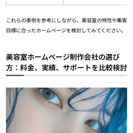
これらの事例を参考にしながら、美容室の特性や集客
目標に合ったホームページを検討してみてください。
美容室ホームページ制作会社の選び
方：料金、実績、サポートを比較検討