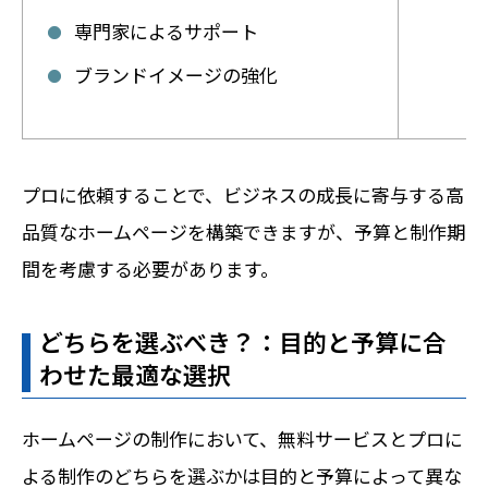
専門家によるサポート
ブランドイメージの強化
プロに依頼することで、ビジネスの成長に寄与する高
品質なホームページを構築できますが、予算と制作期
間を考慮する必要があります。
どちらを選ぶべき？：目的と予算に合
わせた最適な選択
ホームページの制作において、無料サービスとプロに
よる制作のどちらを選ぶかは目的と予算によって異な