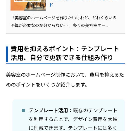
ド
「美容室のホームページを作りたいけれど、どれくらいの
予算が必要なのか分からない…」 多くの美容室オー...
費用を抑えるポイント：テンプレート
活用、自分で更新できる仕組み作り
美容室のホームページ制作において、費用を抑えるた
めのポイントをいくつか紹介します。
テンプレート活用：
既存のテンプレート
を利用することで、デザイン費用を大幅
に削減できます。テンプレートには多く