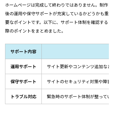
ホームページは完成して終わりではありません。制作
後の運用や保守サポートが充実しているかどうかも重
要なポイントです。以下に、サポート体制を確認する
際のポイントをまとめました。
サポート内容
運用サポート
サイト更新やコンテンツ追加など
保守サポート
サイトのセキュリティ対策や障害
トラブル対応
緊急時のサポート体制が整ってい