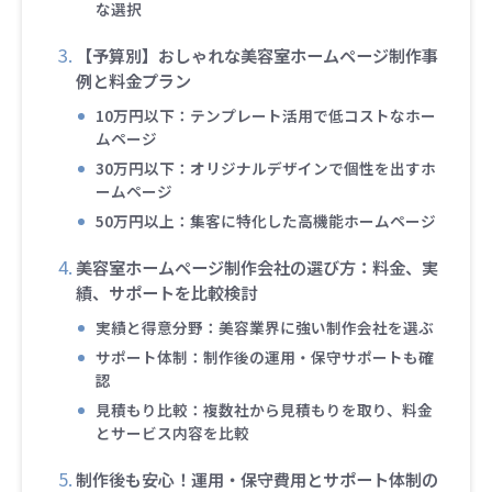
な選択
【予算別】おしゃれな美容室ホームページ制作事
例と料金プラン
10万円以下：テンプレート活用で低コストなホー
ムページ
30万円以下：オリジナルデザインで個性を出すホ
ームページ
50万円以上：集客に特化した高機能ホームページ
美容室ホームページ制作会社の選び方：料金、実
績、サポートを比較検討
実績と得意分野：美容業界に強い制作会社を選ぶ
サポート体制：制作後の運用・保守サポートも確
認
見積もり比較：複数社から見積もりを取り、料金
とサービス内容を比較
制作後も安心！運用・保守費用とサポート体制の