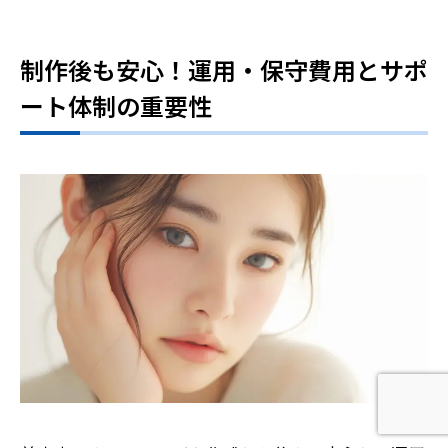
制作後も安心！運用・保守費用とサポ
ート体制の重要性
ホームページ制作相談
AI検索無料診断