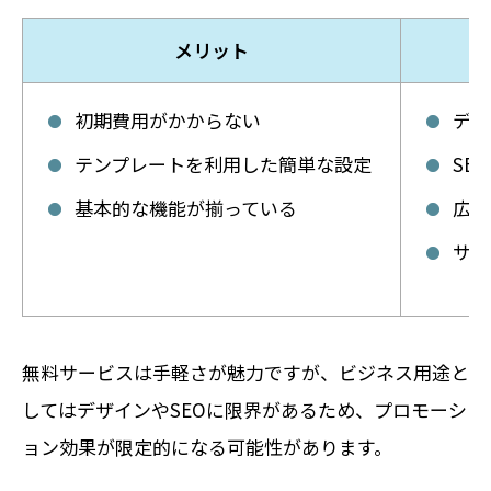
メリット
初期費用がかからない
デザ
テンプレートを利用した簡単な設定
SE
基本的な機能が揃っている
広告
サポ
無料サービスは手軽さが魅力ですが、ビジネス用途と
してはデザインやSEOに限界があるため、プロモーシ
ョン効果が限定的になる可能性があります。