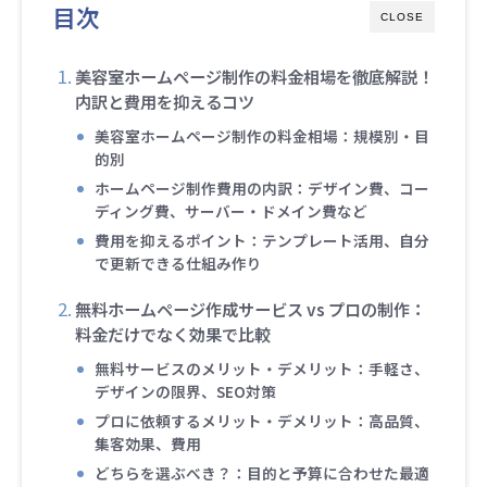
目次
CLOSE
美容室ホームページ制作の料金相場を徹底解説！
内訳と費用を抑えるコツ
美容室ホームページ制作の料金相場：規模別・目
的別
ホームページ制作費用の内訳：デザイン費、コー
ディング費、サーバー・ドメイン費など
費用を抑えるポイント：テンプレート活用、自分
で更新できる仕組み作り
無料ホームページ作成サービス vs プロの制作：
料金だけでなく効果で比較
無料サービスのメリット・デメリット：手軽さ、
デザインの限界、SEO対策
プロに依頼するメリット・デメリット：高品質、
集客効果、費用
どちらを選ぶべき？：目的と予算に合わせた最適