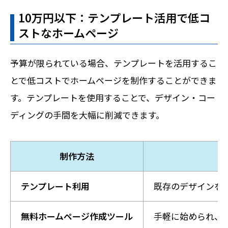
10万円以下：テンプレート活用で低コ
ストなホームページ
予算が限られている場合、テンプレートを活用するこ
とで低コストでホームページを制作することができま
す。テンプレートを使用することで、デザイン・コー
ディングの手間を大幅に削減できます。
制作方法
テンプレート利用
既存のデザインを
無料ホームページ作成ツール
手軽に始められ、