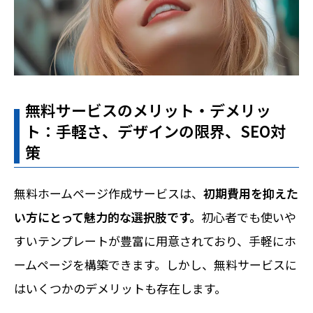
無料サービスのメリット・デメリッ
ト：手軽さ、デザインの限界、SEO対
策
無料ホームページ作成サービスは、
初期費用を抑えた
い方にとって魅力的な選択肢です。
初心者でも使いや
すいテンプレートが豊富に用意されており、手軽にホ
ームページを構築できます。しかし、無料サービスに
はいくつかのデメリットも存在します。