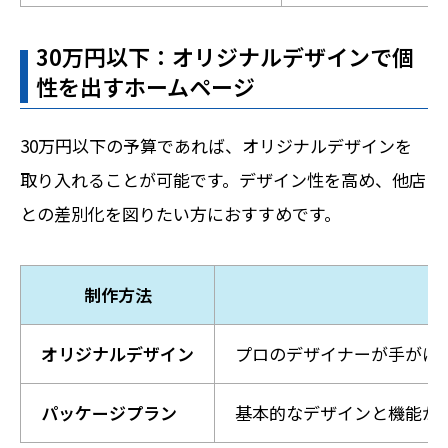
30万円以下：オリジナルデザインで個
性を出すホームページ
30万円以下の予算であれば、オリジナルデザインを
取り入れることが可能です。デザイン性を高め、他店
との差別化を図りたい方におすすめです。
制作方法
オリジナルデザイン
プロのデザイナーが手がけ
パッケージプラン
基本的なデザインと機能が