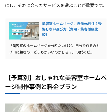
にし、それに合ったサービスを選ぶことが重要です。
美容室ホームページ、自作vs外注？後
悔しない選び方【費用・集客徹底比
較】
「美容室のホームページを作りたいけど、自分で作るのと
プロに頼むの、どっちがいいのかしら？」 現代のビ...
【予算別】おしゃれな美容室ホームペ
ージ制作事例と料金プラン