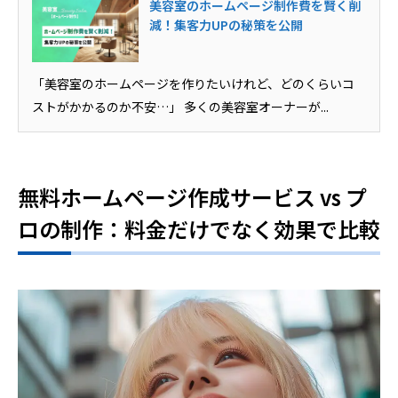
美容室のホームページ制作費を賢く削
減！集客力UPの秘策を公開
「美容室のホームページを作りたいけれど、どのくらいコ
ストがかかるのか不安…」 多くの美容室オーナーが...
無料ホームページ作成サービス vs プ
ロの制作：料金だけでなく効果で比較