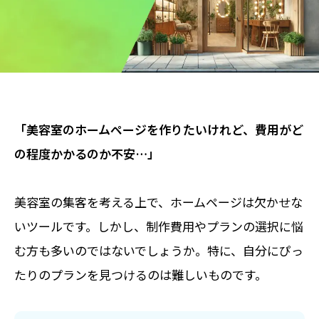
「美容室のホームページを作りたいけれど、費用がど
の程度かかるのか不安…」
美容室の集客を考える上で、ホームページは欠かせな
いツールです。しかし、制作費用やプランの選択に悩
む方も多いのではないでしょうか。特に、自分にぴっ
たりのプランを見つけるのは難しいものです。