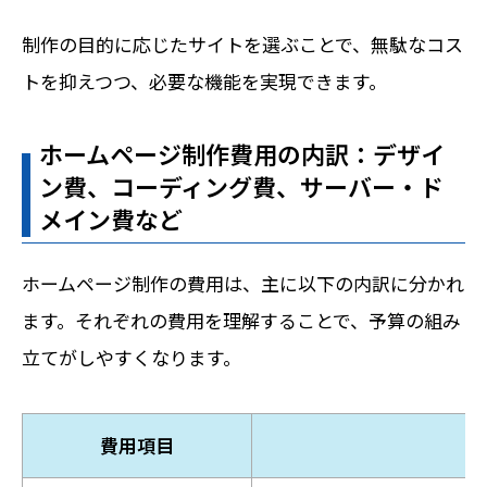
制作の目的に応じたサイトを選ぶことで、無駄なコス
トを抑えつつ、必要な機能を実現できます。
ホームページ制作費用の内訳：デザイ
ン費、コーディング費、サーバー・ド
メイン費など
ホームページ制作の費用は、主に以下の内訳に分かれ
ます。それぞれの費用を理解することで、予算の組み
立てがしやすくなります。
費用項目