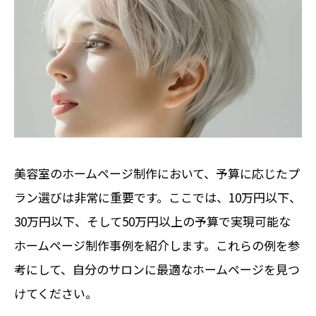
美容室のホームページ制作において、予算に応じたプ
ラン選びは非常に重要です。ここでは、10万円以下、
30万円以下、そして50万円以上の予算で実現可能な
ホームページ制作事例を紹介します。これらの例を参
考にして、自分のサロンに最適なホームページを見つ
けてください。