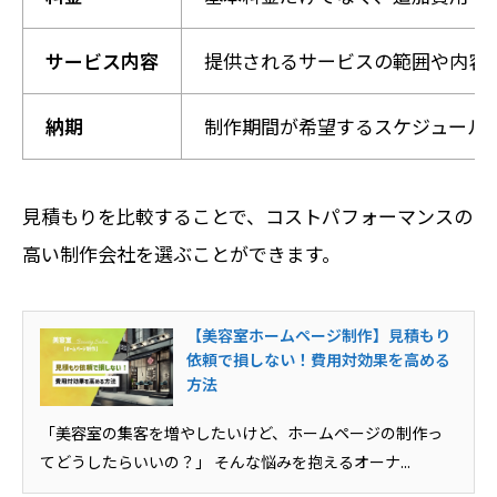
サービス内容
提供されるサービスの範囲や内容
納期
制作期間が希望するスケジュール
見積もりを比較することで、コストパフォーマンスの
高い制作会社を選ぶことができます。
【美容室ホームページ制作】見積もり
依頼で損しない！費用対効果を高める
方法
「美容室の集客を増やしたいけど、ホームページの制作っ
てどうしたらいいの？」 そんな悩みを抱えるオーナ...