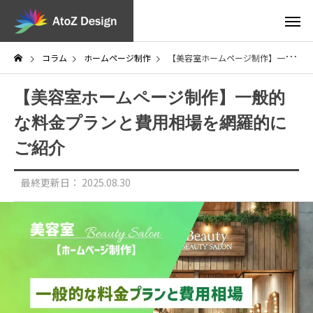
コラム
ホームページ制作
【美容室ホームページ制作】一般的な料金プランと費用相場を網羅的にご紹介
【美容室ホームページ制作】一般的
な料金プランと費用相場を網羅的に
ご紹介
最終更新日：
2025.08.30