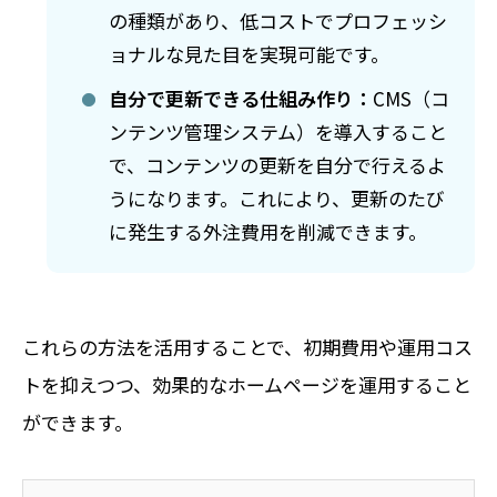
の種類があり、低コストでプロフェッシ
ョナルな見た目を実現可能です。
自分で更新できる仕組み作り：
CMS（コ
ンテンツ管理システム）を導入すること
で、コンテンツの更新を自分で行えるよ
うになります。これにより、更新のたび
に発生する外注費用を削減できます。
これらの方法を活用することで、初期費用や運用コス
トを抑えつつ、効果的なホームページを運用すること
ができます。