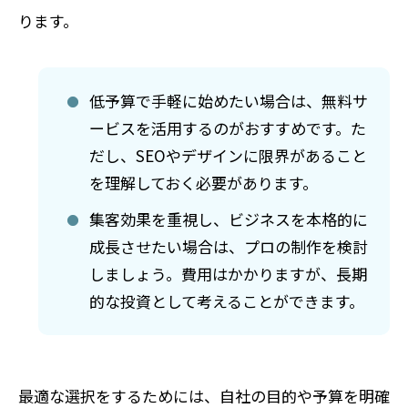
ります。
低予算で手軽に始めたい場合は、無料サ
ービスを活用するのがおすすめです。た
だし、SEOやデザインに限界があること
を理解しておく必要があります。
集客効果を重視し、ビジネスを本格的に
成長させたい場合は、プロの制作を検討
しましょう。費用はかかりますが、長期
的な投資として考えることができます。
最適な選択をするためには、自社の目的や予算を明確