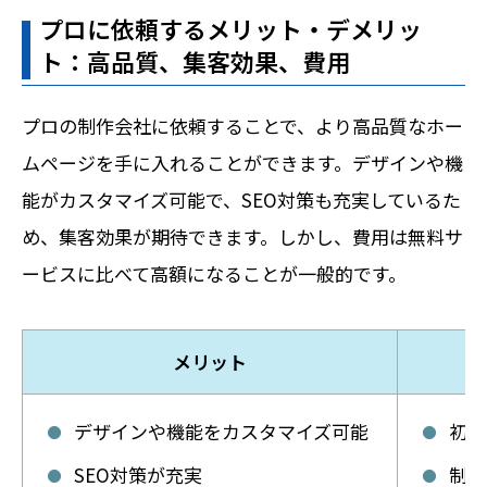
プロに依頼するメリット・デメリッ
ト：高品質、集客効果、費用
プロの制作会社に依頼することで、より高品質なホー
ムページを手に入れることができます。デザインや機
能がカスタマイズ可能で、SEO対策も充実しているた
め、集客効果が期待できます。しかし、費用は無料サ
ービスに比べて高額になることが一般的です。
メリット
デザインや機能をカスタマイズ可能
初期
SEO対策が充実
制作