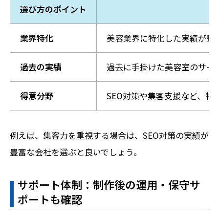
選び方のポイント
業界特化
美容業界に特化した実績が豊
過去の実績
過去に手掛けた美容室のサイ
得意分野
SEO対策や集客支援など、
例えば、集客力を重視する場合は、SEO対策の実績が
豊富な会社を選ぶと良いでしょう。
サポート体制：制作後の運用・保守サ
ポートも確認