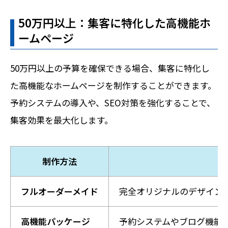
50万円以上：集客に特化した高機能ホ
ームページ
50万円以上の予算を確保できる場合、集客に特化し
た高機能なホームページを制作することができます。
予約システムの導入や、SEO対策を強化することで、
集客効果を最大化します。
制作方法
フルオーダーメイド
完全オリジナルのデザイン
高機能パッケージ
予約システムやブログ機能