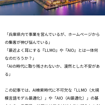
「兵庫県内で事業を営んでいるが、ホームページから
の集客が伸び悩んでいる」
「最近よく耳にする『LLMO』や『AIO』とは一体何
なのだろうか？」
「AIの時代に取り残されないか、漠然とした不安があ
る」
この記事では、AI検索時代に不可欠な「LLMO（大規
模言語モデル最適化）」や「AIO（AI最適化）」の基