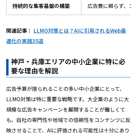
持続的な集客基盤の構築
広告費に頼らず、コ
関連記事：
LLMO対策とは？AIに引用されるWeb最
適化の実践35選
神戸・兵庫エリアの中小企業に特に必
要な理由を解説
広告予算が限られることの多い中小企業にとって、
LLMO対策は特に重要な戦略です。大企業のように大
規模な広告キャンペーンを展開することが難しくて
も、自社の専門性や地域での信頼性をコンテンツに反
映させることで、AIに評価される可能性は十分にあり