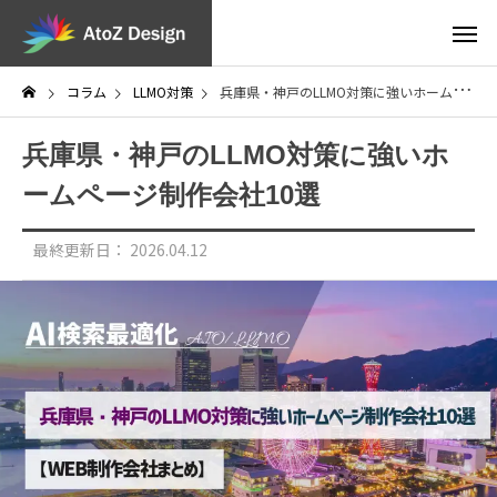
コラム
LLMO対策
兵庫県・神戸のLLMO対策に強いホームページ制作会社10選
兵庫県・神戸のLLMO対策に強いホ
ームページ制作会社10選
最終更新日：
2026.04.12