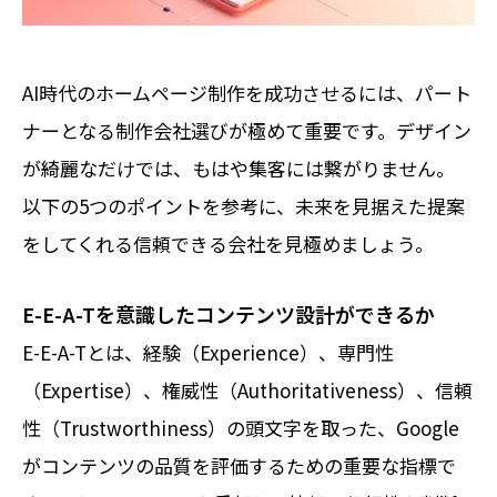
AI時代のホームページ制作を成功させるには、パート
ナーとなる制作会社選びが極めて重要です。デザイン
が綺麗なだけでは、もはや集客には繋がりません。
以下の5つのポイントを参考に、未来を見据えた提案
をしてくれる信頼できる会社を見極めましょう。
E-E-A-Tを意識したコンテンツ設計ができるか
E-E-A-Tとは、経験（Experience）、専門性
（Expertise）、権威性（Authoritativeness）、信頼
性（Trustworthiness）の頭文字を取った、Google
がコンテンツの品質を評価するための重要な指標で