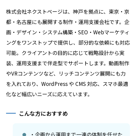
株式会社ネクストページは、神戸を拠点に、東京・京
都・名古屋にも展開する制作・運用支援会社です。企
画・デザイン・システム構築・SEO・Webマーケティ
ングをワンストップで提供し、部分的な依頼にも対応
可能。クライアントの目的に応じて戦略設計から実
装、運用支援まで伴走型でサポートします。動画制作
やVRコンテンツなど、リッチコンテンツ展開にも力
を入れており、WordPress や CMS 対応、スマホ最適
化など幅広いニーズに応えています。
こんな方におすすめ
・企画から運用まで一連の体制を任せた