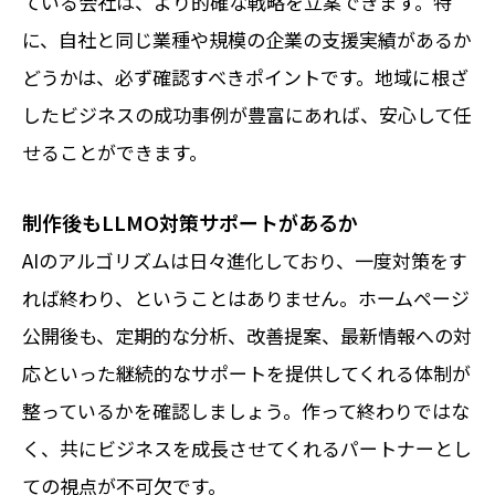
ている会社は、より的確な戦略を立案できます。特
に、自社と同じ業種や規模の企業の支援実績があるか
どうかは、必ず確認すべきポイントです。地域に根ざ
したビジネスの成功事例が豊富にあれば、安心して任
せることができます。
制作後もLLMO対策サポートがあるか
AIのアルゴリズムは日々進化しており、一度対策をす
れば終わり、ということはありません。ホームページ
公開後も、定期的な分析、改善提案、最新情報への対
応といった継続的なサポートを提供してくれる体制が
整っているかを確認しましょう。作って終わりではな
く、共にビジネスを成長させてくれるパートナーとし
ての視点が不可欠です。