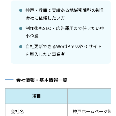
神戸・兵庫で実績ある地域密着型の制作
会社に依頼したい方
制作後もSEO・広告運用まで任せたい中
小企業
自社更新できるWordPressやECサイト
を導入したい事業者
会社情報・基本情報一覧
項目
会社名
神戸ホームページ制作セン