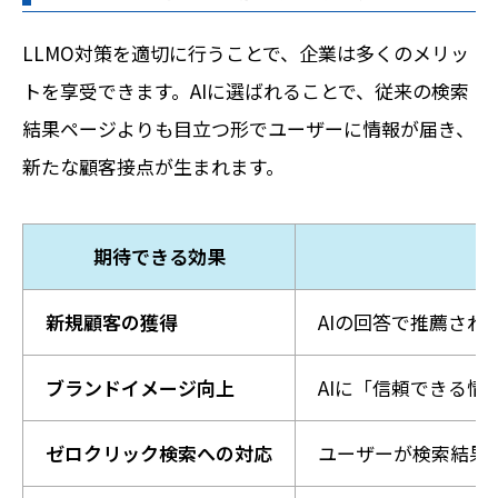
LLMO対策を適切に行うことで、企業は多くのメリッ
トを享受できます。AIに選ばれることで、従来の検索
結果ページよりも目立つ形でユーザーに情報が届き、
新たな顧客接点が生まれます。
期待できる効果
新規顧客の獲得
AIの回答で推薦さ
ブランドイメージ向上
AIに「信頼できる
ゼロクリック検索への対応
ユーザーが検索結果