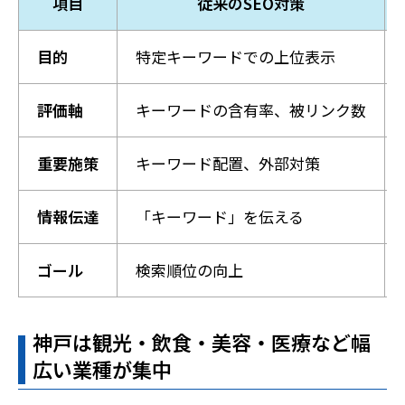
項目
従来のSEO対策
目的
特定キーワードでの上位表示
評価軸
キーワードの含有率、被リンク数
重要施策
キーワード配置、外部対策
情報伝達
「キーワード」を伝える
ゴール
検索順位の向上
神戸は観光・飲食・美容・医療など幅
広い業種が集中