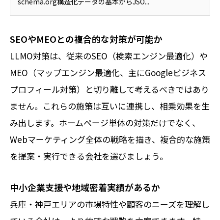
schema.org構造化データの基本からJSO...
SEOやMEOとの複合的な対策が可能か
LLMO対策は、従来のSEO（検索エンジン最適化）や
MEO（マップエンジン最適化、主にGoogleビジネス
プロフィール対策）と切り離して考えるべきではあり
ません。これらの施策は互いに連携し、相乗効果を生
み出します。ホームページ単体の対策だけでなく、
Webマーケティング全体の戦略を描き、複合的な施策
を提案・実行できる会社を選びましょう。
中小企業支援や地域密着実績があるか
兵庫・神戸エリアの市場特性や顧客のニーズを理解し