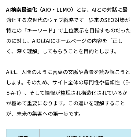
AI検索最適化（AIO・LLMO）
とは、AIとの対話に最
適化する次世代のウェブ戦略です。従来のSEO対策が
特定の「キーワード」で上位表示を目指すものだった
のに対し、AIOはAIにホームページの内容を「正し
く、深く理解」してもらうことを目的とします。
AIは、人間のように言葉の文脈や背景を読み解こうと
します。そのため、サイト全体の専門性や信頼性（E-
E-A-T）、そして情報が整理され構造化されているか
が極めて重要になります。この違いを理解すること
が、未来の集客への第一歩です。