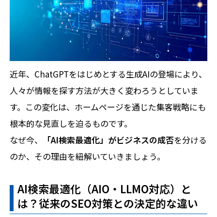
近年、ChatGPTをはじめとする生成AIの登場により、
人々が情報を探す方法が大きく変わろうとしていま
す。この変化は、ホームページを通じた集客戦略にも
根本的な見直しを迫るものです。
なぜ今、
「AI検索最適化」がビジネスの成否
を分ける
のか、その理由を紐解いていきましょう。
AI検索最適化（AIO・LLMO対応）と
は？従来のSEO対策との決定的な違い