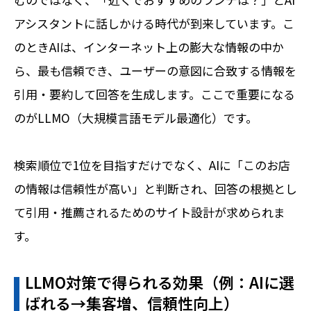
アシスタントに話しかける時代が到来しています。こ
のときAIは、インターネット上の膨大な情報の中か
ら、最も信頼でき、ユーザーの意図に合致する情報を
引用・要約して回答を生成します。ここで重要になる
のがLLMO（大規模言語モデル最適化）です。
検索順位で1位を目指すだけでなく、AIに「このお店
の情報は信頼性が高い」と判断され、回答の根拠とし
て引用・推薦されるためのサイト設計が求められま
す。
LLMO対策で得られる効果（例：AIに選
ばれる→集客増、信頼性向上）