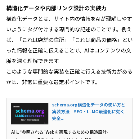
構造化データや内部リンク設計の実装力
構造化データとは、サイト内の情報をAIが理解しやす
いようにタグ付けする専門的な記述のことです。例え
ば、「これは店舗の住所」「これは商品の価格」とい
った情報を正確に伝えることで、AIはコンテンツの文
脈を深く理解できます。
このような専門的な実装を正確に行える技術力がある
かは、非常に重要な選定ポイントです。
schema.org構造化データの使い方と
実装方法｜SEO・LLMO最適化に効く
完全...
AIに“参照される”Webを実現するための構造設計。