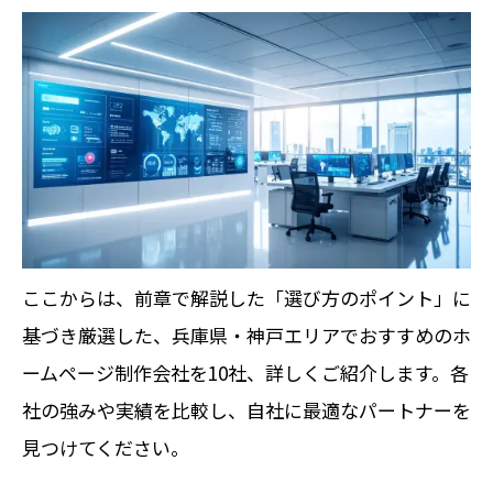
ここからは、前章で解説した「選び方のポイント」に
基づき厳選した、兵庫県・神戸エリアでおすすめのホ
ームページ制作会社を10社、詳しくご紹介します。各
社の強みや実績を比較し、自社に最適なパートナーを
見つけてください。