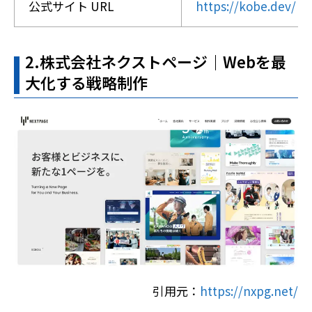
公式サイト URL
https://kobe.dev/
2.株式会社ネクストページ｜Webを最
大化する戦略制作
引用元：
https://nxpg.net/