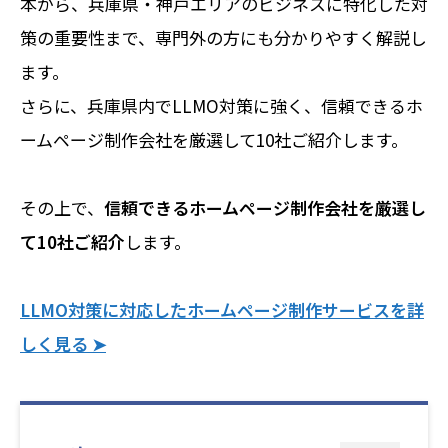
本から、兵庫県・神戸エリアのビジネスに特化した対
策の重要性まで、専門外の方にも分かりやすく解説し
ます。
さらに、兵庫県内でLLMO対策に強く、信頼できるホ
ームページ制作会社を厳選して10社ご紹介します。
その上で、
信頼できるホームページ制作会社を厳選し
て10社ご紹介
します。
LLMO対策に対応したホームページ制作サービスを詳
しく見る ➤