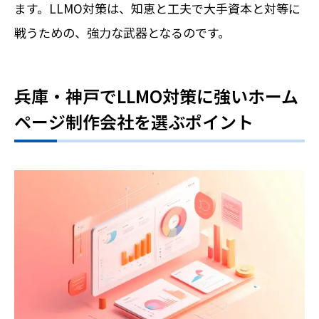
ます。LLMO対策は、知恵と工夫で大手資本と対等に
戦うための、強力な武器となるのです。
兵庫・神戸でLLMO対策に強いホーム
ページ制作会社を選ぶポイント