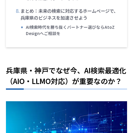
まとめ：未来の検索に対応するホームページで、
兵庫県のビジネスを加速させよう
AI検索時代を勝ち抜くパートナー選びならAtoZ
Designへご相談を
兵庫県・神戸でなぜ今、AI検索最適化
（AIO・LLMO対応）が重要なのか？