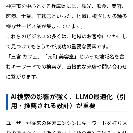
神戸市を中心とする兵庫県には、観光、飲食、美容、
医療、士業、工務店といった、地域に根ざした多種多
様なサービス業が集まっています。
これらのビジネスの多くは、地域のお客様にいかにし
て見つけてもらうかが成功の重要な要素です。
「三宮 カフェ」「元町 美容室」といった地域名を含
むキーワードでの検索が、直接的な来店や問い合わせ
に繋がります。
AI検索の影響が強く、LLMO最適化（引
用・推薦される設計）が重要
ユーザーが従来の検索エンジンにキーワードを打ち込
むのではなく、「近くでおすすめのランチは？」とAI