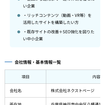
い企業
・リッチコンテンツ（動画・VR等）を
活用したサイトを構築したい方
・既存サイトの改善＋SEO強化を図りた
い中小企業
会社情報・基本情報一覧
項目
内容
会社名
株式会社ネクストページ
所在地
兵庫県神戸市中央区八幡通1-1-14 