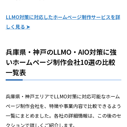
LLMO対策に対応したホームページ制作サービスを詳
しく見る ➤
兵庫県・神戸のLLMO・AIO対策に強
いホームページ制作会社10選の比較
一覧表
兵庫県・神戸エリアでLLMO対策に対応可能なホーム
ページ制作会社を、特徴や事業内容で比較できるよう
一覧にまとめました。各社の詳細情報は、この後のセ
クションで詳しくご紹介します。