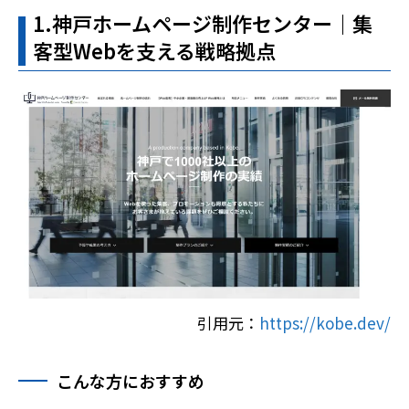
1.神戸ホームページ制作センター｜集
客型Webを支える戦略拠点
引用元：
https://kobe.dev/
こんな方におすすめ