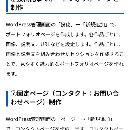
制作
WordPress管理画面の「投稿」→「新規追加」で、
ポートフォリオページを作成します。各作品ごとに、
画像、説明文、URLなどを設定します。作品ごとに、
画像と説明文を組み合わせたセクションを作成するこ
とで、見やすく魅力的なポートフォリオページを作れ
ます。
⑦固定ページ（コンタクト：お問い合
わせページ）制作
WordPress管理画面の「ページ」→「新規追加」
で、コンタクトページを作成します。コンタクトペー