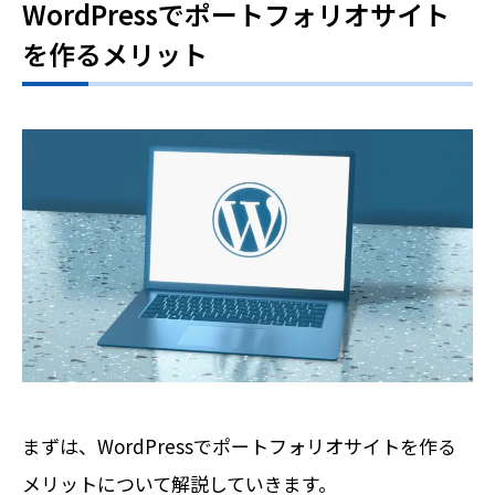
WordPressでポートフォリオサイト
を作るメリット
まずは、WordPressでポートフォリオサイトを作る
メリットについて解説していきます。