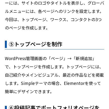
ーには、サイトのロゴやタイトルを表示し、グローバ
ルメニューには、各ページへのリンクを設定します。
今回は、トップページ、ワークス、コンタクトの3つ
のページを作成します。
⑤トップページを制作
WordPress管理画面の「ページ」→「新規追加」
で、トップページを作成します。トップページには、
自己紹介やメインビジュアル、最近の作品などを掲載
します。Simpleテーマの場合、Elementorを使って
簡単にデザインできます。
➅投稿記事でポートフォリオページを