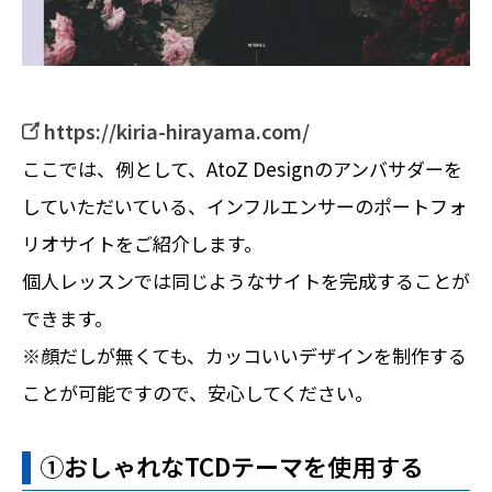
https://kiria-hirayama.com/
ここでは、例として、AtoZ Designのアンバサダーを
していただいている、インフルエンサーのポートフォ
リオサイトをご紹介します。
個人レッスンでは同じようなサイトを完成することが
できます。
※顔だしが無くても、カッコいいデザインを制作する
ことが可能ですので、安心してください。
➀おしゃれなTCDテーマを使用する