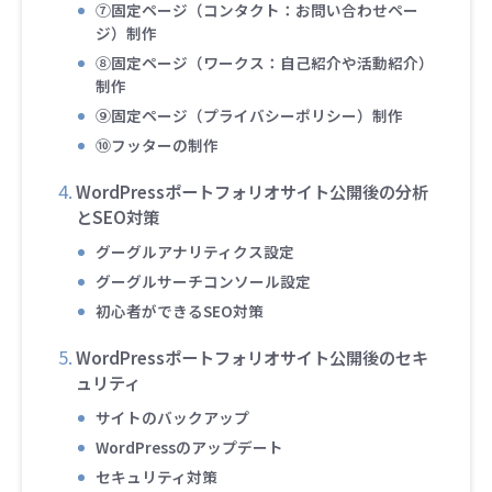
⑦固定ページ（コンタクト：お問い合わせペー
ジ）制作
⑧固定ページ（ワークス：自己紹介や活動紹介）
制作
⑨固定ページ（プライバシーポリシー）制作
⑩フッターの制作
WordPressポートフォリオサイト公開後の分析
とSEO対策
グーグルアナリティクス設定
グーグルサーチコンソール設定
初心者ができるSEO対策
WordPressポートフォリオサイト公開後のセキ
ュリティ
サイトのバックアップ
WordPressのアップデート
セキュリティ対策