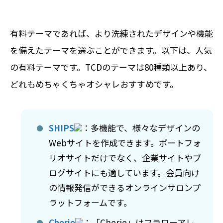
有料テーマであれば、より洗練されたデザインや機能
を備えたテーマを選ぶことができます。以下は、人気
の有料テーマです。TCDのテーマは80種類以上あり、
どれもめちゃくちゃオシャレおすすめです。
SHIPS
：多機能で、様々なデザインの
Webサイトを作成できます。ポートフォ
リオサイトだけでなく、企業サイトやブ
ログサイトにも適しています。会員向け
の情報発信ができるオンラインサロンプ
ラットフォームです。
Cherie
：「Cherie」はフラワーアレ