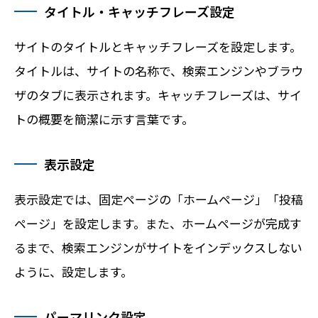
タイトル・キャッチフレーズ設定
サイトのタイトルとキャッチフレーズを設定します。
タイトルは、サイトの名称で、検索エンジンやブラウ
ザのタブに表示されます。キャッチフレーズは、サイ
トの概要を簡潔に示す言葉です。
表示設定
表示設定では、固定ページの「ホームページ」「投稿
ページ」を設定します。また、ホームページが完成す
るまで、検索エンジンがサイトをインデックスしない
ように、設定します。
パーマリンク設定