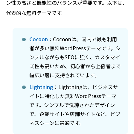
ン性の高さと機能性のバランスが重要です。以下は、
代表的な無料テーマです。
Cocoon
：Cocoonは、国内で最も利用
者が多い無料WordPressテーマです。シ
ンプルながらもSEOに強く、カスタマイ
ズ性も高いため、初心者から上級者まで
幅広い層に支持されています。
Lightning
：Lightningは、ビジネスサ
イトに特化した無料WordPressテーマ
です。シンプルで洗練されたデザイン
で、企業サイトや店舗サイトなど、ビジ
ネスシーンに最適です。