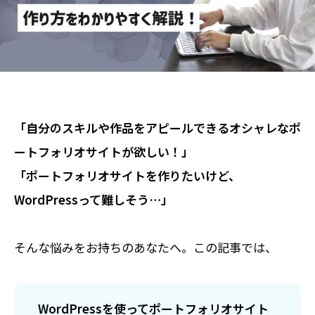
「自分のスキルや作品をアピールできるオシャレなポ
ートフォリオサイトが欲しい！」
「ポートフォリオサイトを作りたいけど、
WordPressって難しそう…」
そんな悩みをお持ちのあなたへ。この記事では、
WordPressを使ってポートフォリオサイト