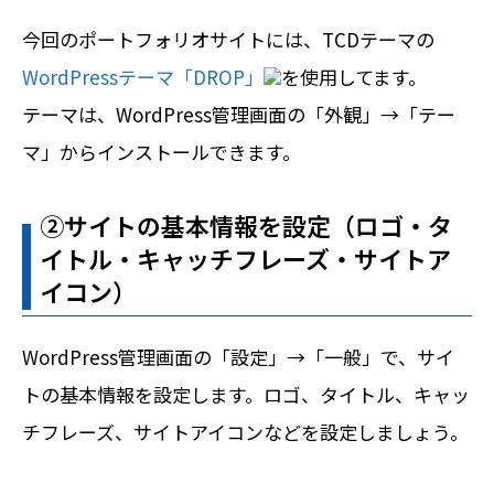
今回のポートフォリオサイトには、TCDテーマの
WordPressテーマ「DROP」
を使用してます。
テーマは、WordPress管理画面の「外観」→「テー
マ」からインストールできます。
➁サイトの基本情報を設定（ロゴ・タ
イトル・キャッチフレーズ・サイトア
イコン）
WordPress管理画面の「設定」→「一般」で、サイ
トの基本情報を設定します。ロゴ、タイトル、キャッ
チフレーズ、サイトアイコンなどを設定しましょう。