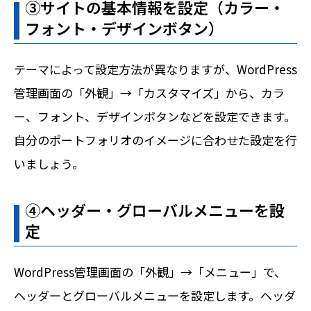
③サイトの基本情報を設定（カラー・
フォント・デザインボタン）
テーマによって設定方法が異なりますが、WordPress
管理画面の「外観」→「カスタマイズ」から、カラ
ー、フォント、デザインボタンなどを設定できます。
自分のポートフォリオのイメージに合わせた設定を行
いましょう。
➃ヘッダー・グローバルメニューを設
定
WordPress管理画面の「外観」→「メニュー」で、
ヘッダーとグローバルメニューを設定します。ヘッダ