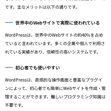
です。主なメリットは以下の通りです。
世界中のWebサイトで実際に使われている
WordPressは、世界中のWebサイトの約40％を占め
ていると言われています。多くの企業や個人で利用さ
れている実績があり、信頼性の高いシステムです。
初心者でも使いやすい
WordPressは、直感的な操作画面と豊富なプラグイ
ンによって、初心者でも簡単にWebサイトを作成・管
理することができます。難しいプログラミング知識は
不要です。