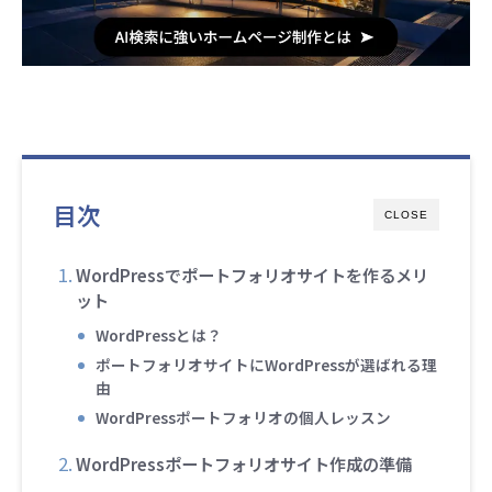
目次
CLOSE
WordPressでポートフォリオサイトを作るメリ
ット
WordPressとは？
ポートフォリオサイトにWordPressが選ばれる理
由
WordPressポートフォリオの個人レッスン
WordPressポートフォリオサイト作成の準備