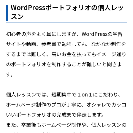
WordPressポートフォリオの個人レッ
スン
初心者の声をよく耳にしますが、WordPressの学習
サイトや動画、参考書で勉強しても、なかなか制作を
するまでは難しく、高いお金を払ってもイメージ通り
のポートフォリオを制作することが難しいと聞きま
す。
個人レッスンでは、短期集中で１on１にこだわり、
ホームページ制作のプロが丁寧に、オシャレでカッコ
いいポートフォリオの完成まで伴走します。
また、卒業後もホームページ制作や、個人レッスンの