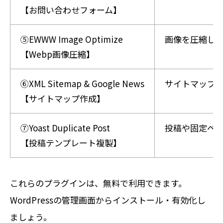
【お問い合わせフォーム】
⑤EWWW Image Optimize
画像を圧縮して
【Webp画像圧縮】
➅XML Sitemap & Google News
サイトマップ
【サイトマップ作成】
⑦Yoast Duplicate Post
投稿や固定ペ
【投稿テンプレート複製】
これらのプラグインは、無料で利用できます。
WordPressの管理画面からインストール・有効化し
ましょう。