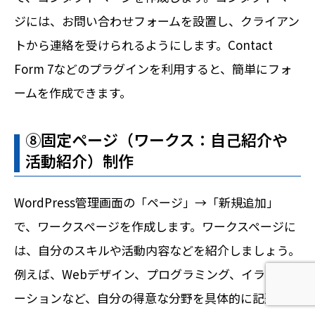
ジには、お問い合わせフォームを設置し、クライアン
トから連絡を受けられるようにします。Contact
Form 7などのプラグインを利用すると、簡単にフォ
ームを作成できます。
⑧固定ページ（ワークス：自己紹介や
活動紹介）制作
WordPress管理画面の「ページ」→「新規追加」
で、ワークスページを作成します。ワークスページに
は、自分のスキルや活動内容などを紹介しましょう。
例えば、Webデザイン、プログラミング、イラストレ
ホームページ制作相談
AI検索無料診断
ーションなど、自分の得意な分野を具体的に記述しま