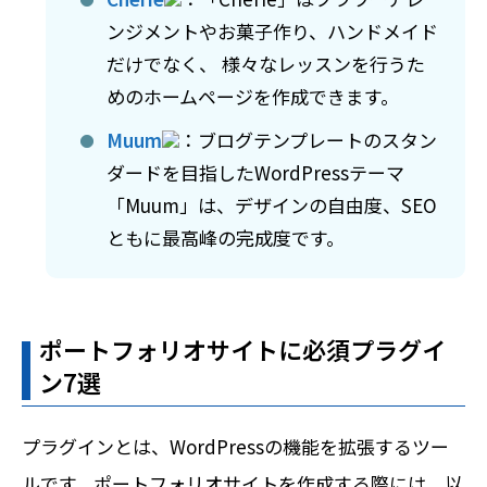
ンジメントやお菓子作り、ハンドメイド
だけでなく、 様々なレッスンを行うた
めのホームページを作成できます。
Muum
：ブログテンプレートのスタン
ダードを目指したWordPressテーマ
「Muum」は、デザインの自由度、SEO
ともに最高峰の完成度です。
ポートフォリオサイトに必須プラグイ
ン7選
プラグインとは、WordPressの機能を拡張するツー
ルです。ポートフォリオサイトを作成する際には、以