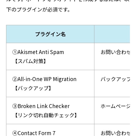
下のプラグインが必須です。
プラグイン名
➀Akismet Anti Spam
お問い合わせ
【スパム対策】
➁All-in-One WP Migration
バックアップ
【バックアップ】
③Broken Link Checker
ホームページ
【リンク切れ自動チェック】
➃Contact Form 7
お問い合わせ