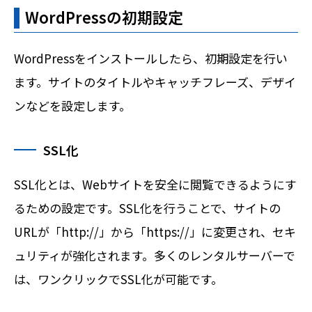
WordPressの初期設定
WordPressをインストールしたら、初期設定を行い
ます。サイトのタイトルやキャッチフレーズ、デザイ
ンなどを設定します。
SSL化
SSL化とは、Webサイトを安全に閲覧できるようにす
るための設定です。SSL化を行うことで、サイトの
URLが「http://」から「https://」に変更され、セキ
ュリティが強化されます。多くのレンタルサーバーで
は、ワンクリックでSSL化が可能です。