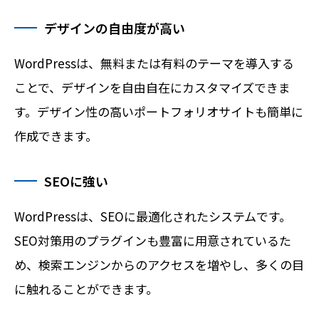
デザインの自由度が高い
WordPressは、無料または有料のテーマを導入する
ことで、デザインを自由自在にカスタマイズできま
す。デザイン性の高いポートフォリオサイトも簡単に
作成できます。
SEOに強い
WordPressは、SEOに最適化されたシステムです。
SEO対策用のプラグインも豊富に用意されているた
め、検索エンジンからのアクセスを増やし、多くの目
に触れることができます。