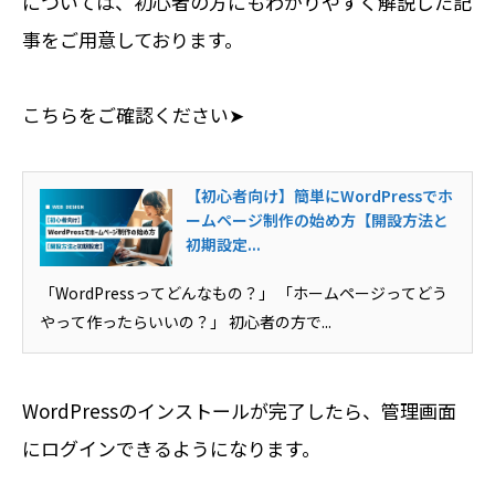
については、初心者の方にもわかりやすく解説した記
事をご用意しております。
こちらをご確認ください➤
【初心者向け】簡単にWordPressでホ
ームページ制作の始め方【開設方法と
初期設定...
「WordPressってどんなもの？」 「ホームページってどう
やって作ったらいいの？」 初心者の方で...
WordPressのインストールが完了したら、管理画面
にログインできるようになります。