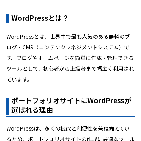
WordPressとは？
WordPressとは、世界中で最も人気のある無料のブ
ログ・CMS（コンテンツマネジメントシステム）で
す。ブログやホームページを簡単に作成・管理できる
ツールとして、初心者から上級者まで幅広く利用され
ています。
ポートフォリオサイトにWordPressが
選ばれる理由
WordPressは、多くの機能と利便性を兼ね備えてい
るため、ポートフォリオサイトの作成に最適なツール