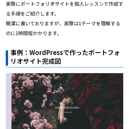
実際にポートフォリオサイトを個人レッスンで作成す
る手順をご紹介します。
簡潔に書いておりますが、実際は1テーマを理解する
のに1時間程かかります。
事例：WordPressで作ったポートフォ
リオサイト完成図