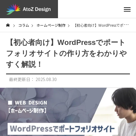
コラム
ホームページ制作
【初心者向け】WordPressでポートフォリオサイトの作り方をわかりやすく解説！
【初心者向け】WordPressでポート
フォリオサイトの作り方をわかりや
すく解説！
最終更新日：
2025.08.30