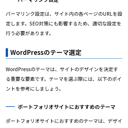
パーマリンク設定は、サイト内の各ページのURLを設
定します。SEO対策にも影響するため、適切な設定を
行う必要があります。
WordPressのテーマ選定
WordPressのテーマは、サイトのデザインを決定す
る重要な要素です。テーマを選ぶ際には、以下のポイ
ントを参考にしましょう。
ポートフォリオサイトにおすすめのテーマ
ポートフォリオサイトにおすすめのテーマは、デザイ