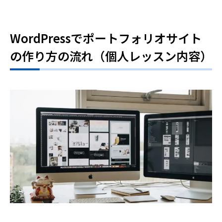
WordPressでポートフォリオサイト
の作り方の流れ（個人レッスン内容）