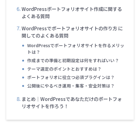
WordPressポートフォリオサイト作成に関する
よくある質問
WordPressでポートフォリオサイトの作り方 に
関してのよくある質問
WordPressでポートフォリオサイトを作るメリッ
トは？
作成までの準備と初期設定は何をすればいい？
テーマ選定のポイントとおすすめは？
ポートフォリオに役立つ必須プラグインは？
公開後にやるべき運用・集客・安全対策は？
まとめ｜WordPressであなただけのポートフォ
リオサイトを作ろう！