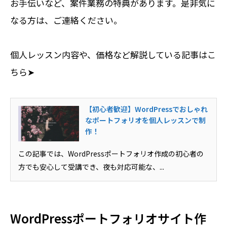
お手伝いなど、案件業務の特典があります。是非気に
なる方は、ご連絡ください。
個人レッスン内容や、価格など解説している記事はこ
ちら➤
【初心者歓迎】WordPressでおしゃれ
なポートフォリオを個人レッスンで制
作！
この記事では、WordPressポートフォリオ作成の初心者の
方でも安心して受講でき、夜も対応可能な、...
WordPressポートフォリオサイト作