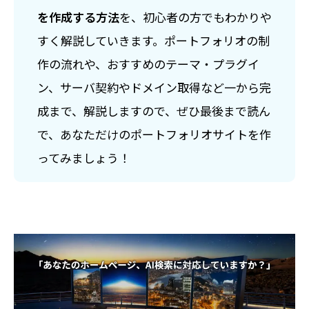
を作成する方法
を、初心者の方でもわかりや
すく解説していきます。ポートフォリオの制
作の流れや、おすすめのテーマ・プラグイ
ン、サーバ契約やドメイン取得など一から完
成まで、解説しますので、ぜひ最後まで読ん
で、あなただけのポートフォリオサイトを作
ってみましょう！