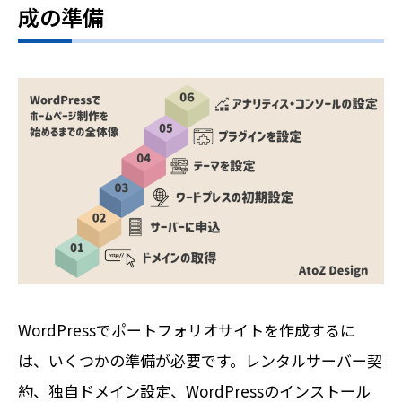
成の準備
WordPressでポートフォリオサイトを作成するに
は、いくつかの準備が必要です。レンタルサーバー契
約、独自ドメイン設定、WordPressのインストール