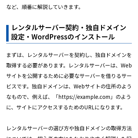
など、順番に解説していきます。
レンタルサーバー契約・独自ドメイン
設定・WordPressのインストール
まずは、レンタルサーバーを契約し、独自ドメインを
取得する必要があります。レンタルサーバーは、Web
サイトを公開するために必要なサーバーを借りるサー
ビスです。独自ドメインは、Webサイトの住所のよう
なもので、例えば、「https://example.com」のよう
に、サイトにアクセスするためのURLになります。
レンタルサーバーの選び方や独自ドメインの取得方法