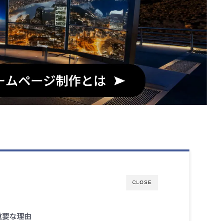
CLOSE
重要な理由