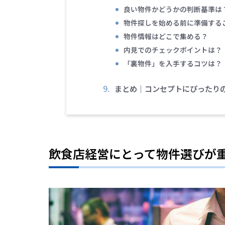
良い物件かどうかの判断基準は
物件探しを始める前に準備する
物件情報はどこで集める？
内見でのチェックポイントは？
「裏物件」を入手するコツは？
まとめ｜コンセプトにぴったり
飲食店経営にとって物件選びが