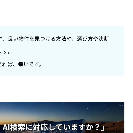
や、良い物件を見つける方法や、選び方や決断
ます。
えれば、幸いです。