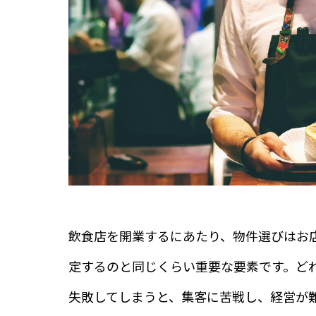
飲食店を開業するにあたり、物件選びはお
定するのと同じくらい重要な要素です。ど
失敗してしまうと、集客に苦戦し、経営が