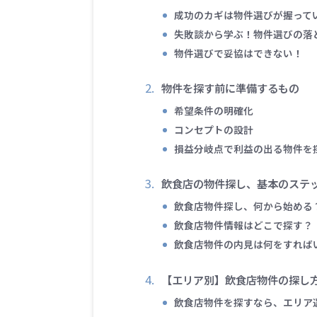
成功のカギは物件選びが握って
失敗談から学ぶ！物件選びの落
物件選びで妥協はできない！
物件を探す前に準備するもの
希望条件の明確化
コンセプトの設計
損益分岐点で利益の出る物件を
飲食店の物件探し、基本のステ
飲食店物件探し、何から始める
飲食店物件情報はどこで探す？
飲食店物件の内見は何をすれば
【エリア別】飲食店物件の探し
飲食店物件を探すなら、エリア