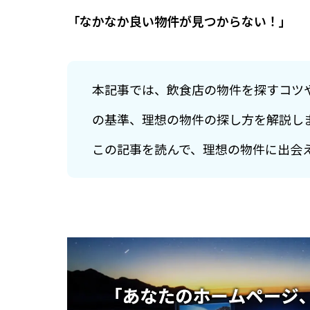
「なかなか良い物件が見つからない！」
本記事では、飲食店の物件を探すコツ
の基準、理想の物件の探し方を解説し
この記事を読んで、理想の物件に出会