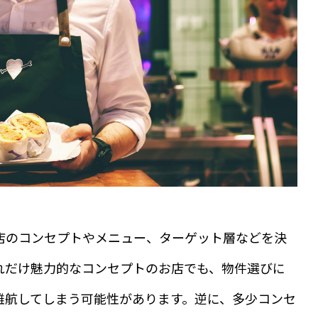
店のコンセプトやメニュー、ターゲット層などを決
れだけ魅力的なコンセプトのお店でも、物件選びに
難航してしまう可能性があります。逆に、多少コンセ