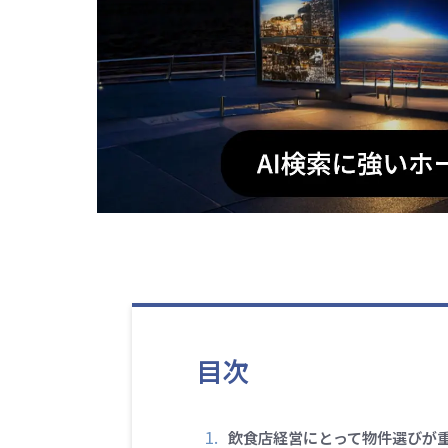
目次
飲食店経営にとって物件選びが