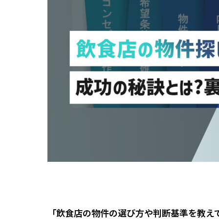
「飲食店の物件の選び方や判断基準を教え