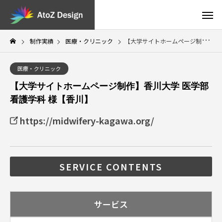
制作実績
医療・クリニック
【大学サイトホームページ制作】香川大学 医学部 看護学科 様【香川】
医療・クリニック
【大学サイトホームページ制作】香川大学 医学部
看護学科 様【香川】
https://midwifery-kagawa.org/
SERVICE CONTENTS
サービス