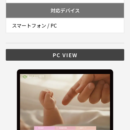
対応デバイス
スマートフォン / PC
PC VIEW