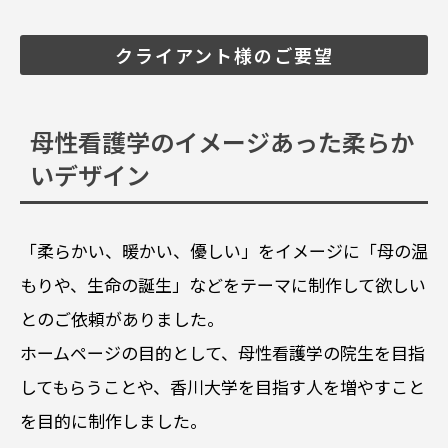
クライアント様のご要望
母性看護学のイメージあった柔らか
いデザイン
「柔らかい、暖かい、優しい」をイメージに「母の温
もりや、生命の誕生」などをテーマに制作して欲しい
とのご依頼がありました。
ホームページの目的として、母性看護学の院生を目指
してもらうことや、香川大学を目指す人を増やすこと
を目的に制作しました。