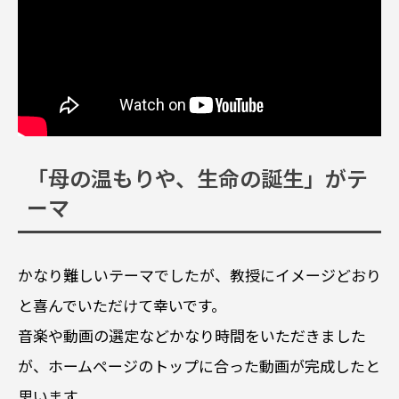
「母の温もりや、生命の誕生」がテ
ーマ
かなり難しいテーマでしたが、教授にイメージどおり
と喜んでいただけて幸いです。
音楽や動画の選定などかなり時間をいただきました
が、ホームページのトップに合った動画が完成したと
思います。