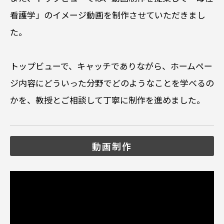
看護学」のイメージ動画を制作させていただきまし
た。
トップビューで、キャッチでありながら、ホームペー
ジ内容にどういった分野でどのようなことを学べるの
かを、教授とご相談して丁寧に制作を進めました。
動画制作