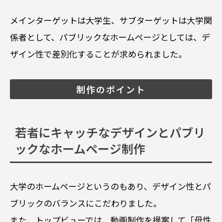
メインターゲットは大学生、サブターゲットは大学関
係者として、パブリックなホームページとしては、デ
ザイン性で差別化することが求められました。
制作のポイント
若者にキャッチなデザインとパブリ
ックなホームページ制作
大学のホームページというのもあり、デザイン性とパ
ブリックのバランスにこだわりました。
また、トップビューでは、動画制作を提案して「母性