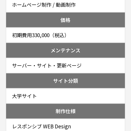
ホームページ制作 / 動画制作
価格
初期費用330,000（税込）
メンテナンス
サーバー・サイト・更新ページ
サイト分類
大学サイト
制作仕様
レスポンシブ WEB Design