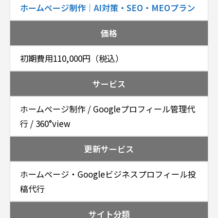
ホームページ制作｜AI対策・SEO・MEOプラン
価格
初期費用110,000円（税込）
サービス
ホームページ制作 / Googleプロフィール管理代
行 / 360°view
更新サービス
ホームページ・Googleビジネスプロフィール投
稿代行
サイト分類