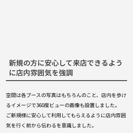
新規の方に安心して来店できるよう
に店内雰囲気を強調
空間は各ブースの写真はもちろんのこと、店内を歩け
るイメージで360度ビューの画像も設置しました。
ご新規様に安心して利用してもらえるように店内雰囲
気を行く前から伝わるを意識しました。