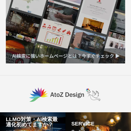
LLMO対策・AI検索最
SERVICE
適化初めてますか？
サービス