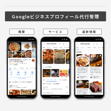
Googleビジネスプロフィール代行管理
概要
サービス
最新情報