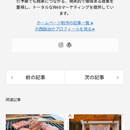
た予算でも成果につながる、現実的で価値ある提案を
重視し、トータルなWebマーケティングを提供してい
ます。
ホームページ制作の記事一覧 ➤
大西励治のプロフィールを見る➤
前の記事
次の記事
関連記事