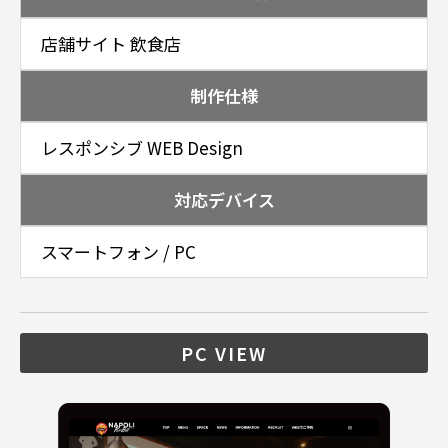
店舗サイト 飲食店
制作仕様
レスポンシブ WEB Design
対応デバイス
スマートフォン / PC
PC VIEW