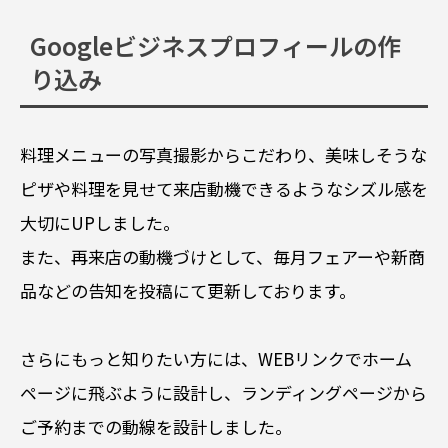
Googleビジネスプロフィールの作
り込み
料理メニューの写真撮影からこだわり、美味しそうな
ピザや料理を見せて来店動機できるようなシズル感を
大切にUPしました。
また、再来店の動機づけとして、毎月フェアーや新商
品などの告知を投稿にて更新しております。
さらにもっと知りたい方には、WEBリンクでホーム
ページに飛ぶように設計し、ランディングページから
ご予約までの動線を設計しました。