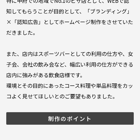
特に甲府での地域でNo.1のピザ店として、WEBで認
知してもらうことが目的として、「ブランディング」
×「認知広告」としてホームページ制作をさせていた
だきました。
また、店内はスポーツバーとしての利用の仕方や、女
子会、会社の飲み会など、幅広い利用の仕方ができる
店内に強みがある飲食店様です。
環境とその目的にあったコース料理や単品料理をカッ
コよく見せてほしいとのご要望もありました。
制作のポイント