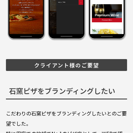
クライアント様のご要望
石窯ピザをブランディングしたい
こだわりの石窯ピザをブランディングしたいとのご要
望でした。