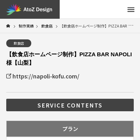
制作実績
飲食店
【飲食店ホームページ制作】PIZZA BAR NAPOLI 様【山梨】
飲食店
【飲食店ホームページ制作】PIZZA BAR NAPOLI
様【山梨】
https://napoli-kofu.com/
SERVICE CONTENTS
プラン