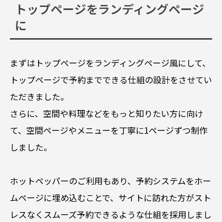
トップページをランディングページ
に
まずはトップページをランディングページ風にして、
トップページで予約までできる仕組の設計をさせてい
ただきました。
さらに、空間や料理などをもっと知りたい方に向け
て、空間ページやメニューを丁寧に1ページずつ制作
しました。
ホットペッパーのご利用もあり、予約システムをホー
ムページに埋め込むことで、サイトに訪れた方がスト
レスなくスムーズ予約できるような仕組を採用しまし