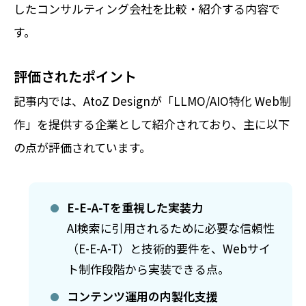
したコンサルティング会社を比較・紹介する内容で
す。
評価されたポイント
記事内では、AtoZ Designが「LLMO/AIO特化 Web制
作」を提供する企業として紹介されており、主に以下
の点が評価されています。
E-E-A-Tを重視した実装力
AI検索に引用されるために必要な信頼性
（E-E-A-T）と技術的要件を、Webサイ
ト制作段階から実装できる点。
コンテンツ運用の内製化支援