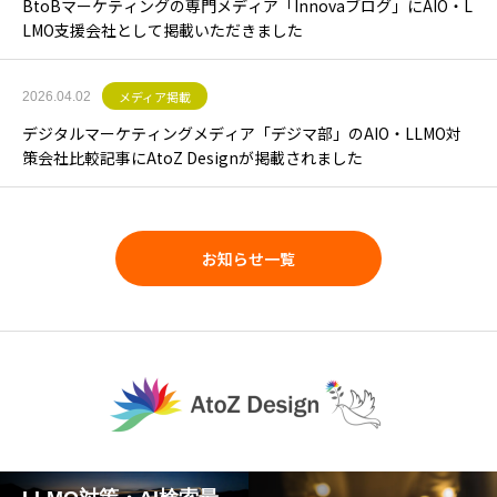
BtoBマーケティングの専門メディア「Innovaブログ」にAIO・L
LMO支援会社として掲載いただきました
メディア掲載
2026.04.02
デジタルマーケティングメディア「デジマ部」のAIO・LLMO対
策会社比較記事にAtoZ Designが掲載されました
お知らせ一覧