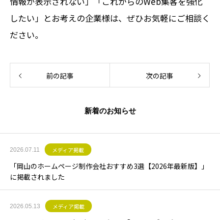
情報が表示されない」「これからのWeb集客を強化
したい」とお考えの企業様は、ぜひお気軽にご相談く
ださい。
前の記事
次の記事
新着のお知らせ
メディア掲載
2026.07.11
「岡山のホームページ制作会社おすすめ3選【2026年最新版】」
に掲載されました
メディア掲載
2026.05.13