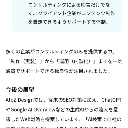
コンサルティングによる助言だけでな
く、クライアント企業がコンテンツ制作
を自走できるようサポートする体制。
多くの企業がコンサルティングのみを提供する中、
「制作（実装）」から「運用（内製化）」までを一気
通貫でサポートできる独自性が注目されました。
今後の展望
AtoZ Designでは、従来のSEO対策に加え、ChatGPT
やGoogle AI Overviewなどの生成AIからの流入を意
識したWeb戦略を提案しています。「AI検索で自社の