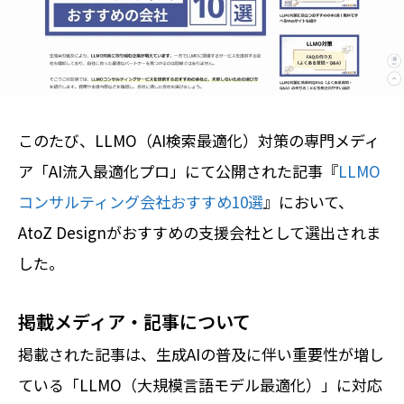
このたび、LLMO（AI検索最適化）対策の専門メディ
ア「AI流入最適化プロ」にて公開された記事『
LLMO
コンサルティング会社おすすめ10選
』において、
AtoZ Designがおすすめの支援会社として選出されま
した。
掲載メディア・記事について
掲載された記事は、生成AIの普及に伴い重要性が増し
ている「LLMO（大規模言語モデル最適化）」に対応