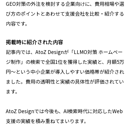
GEO対策の外注を検討する企業向けに、費用相場や選
び方のポイントとあわせて支援会社を比較・紹介する
内容です。
掲載時に紹介された内容
記事内では、AtoZ Designが「LLMO対策 ホームペー
ジ制作」の検索で全国1位を獲得した実績と、月額5万
円〜という中小企業が導入しやすい価格帯が紹介され
ました。費用の透明性と実績の具体性が評価されてい
ます。
AtoZ Designでは今後も、AI検索時代に対応したWeb
支援の実績を積み重ねてまいります。