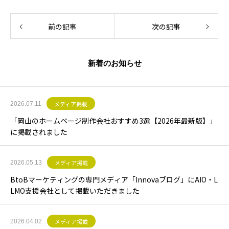
前の記事
次の記事
新着のお知らせ
メディア掲載
2026.07.11
「岡山のホームページ制作会社おすすめ3選【2026年最新版】」
に掲載されました
メディア掲載
2026.05.13
BtoBマーケティングの専門メディア「Innovaブログ」にAIO・L
LMO支援会社として掲載いただきました
メディア掲載
2026.04.02