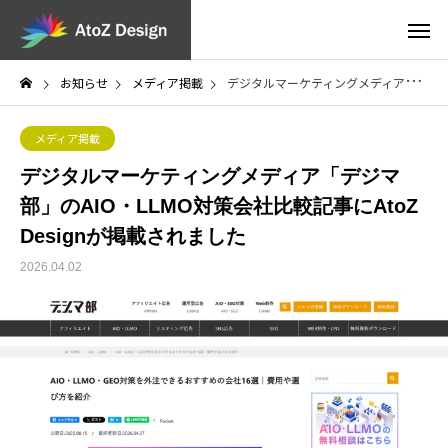
お知らせ
メディア掲載
デジタルマーケティングメディア「デジマ部」のAIO・LLMO対策会社比較記事にAtoZ Designが掲載されました
メディア掲載
デジタルマーケティングメディア「デジマ
部」のAIO・LLMO対策会社比較記事にAtoZ
Designが掲載されました
2026.04.02