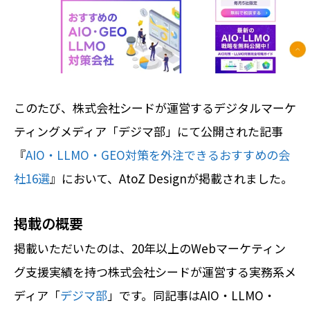
このたび、株式会社シードが運営するデジタルマーケ
ティングメディア「デジマ部」にて公開された記事
『
AIO・LLMO・GEO対策を外注できるおすすめの会
社16選
』において、AtoZ Designが掲載されました。
掲載の概要
掲載いただいたのは、20年以上のWebマーケティン
グ支援実績を持つ株式会社シードが運営する実務系メ
ディア「
デジマ部
」です。同記事はAIO・LLMO・