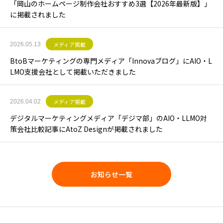
「岡山のホームページ制作会社おすすめ3選【2026年最新版】」
に掲載されました
メディア掲載
2026.05.13
BtoBマーケティングの専門メディア「Innovaブログ」にAIO・L
LMO支援会社として掲載いただきました
メディア掲載
2026.04.02
デジタルマーケティングメディア「デジマ部」のAIO・LLMO対
策会社比較記事にAtoZ Designが掲載されました
お知らせ一覧