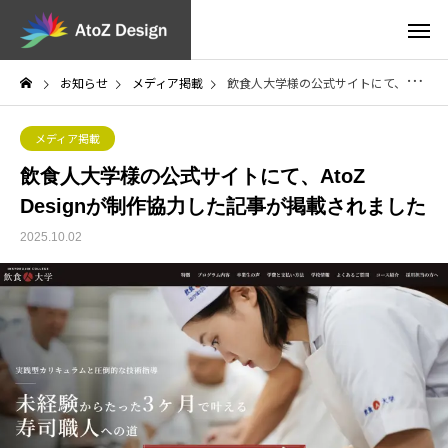
お知らせ
メディア掲載
飲食人大学様の公式サイトにて、AtoZ Designが制作協力した記事が掲載されました
メディア掲載
飲食人大学様の公式サイトにて、AtoZ
Designが制作協力した記事が掲載されました
2025.10.02