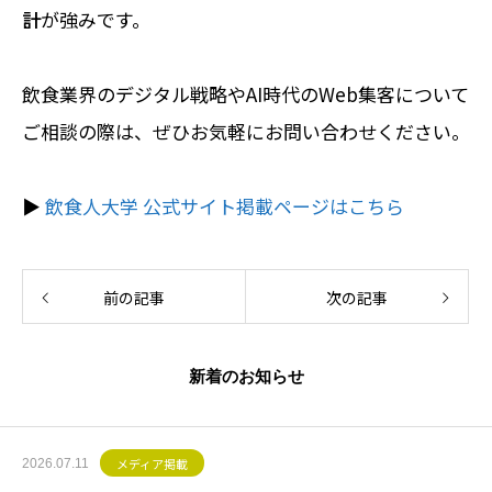
計
が強みです。
飲食業界のデジタル戦略やAI時代のWeb集客について
ご相談の際は、ぜひお気軽にお問い合わせください。
▶︎
飲食人大学 公式サイト掲載ページはこちら
前の記事
次の記事
新着のお知らせ
メディア掲載
2026.07.11