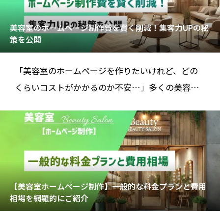
美容室のホームページ制作費を賢く削減！集客力UPの秘
策を公開
「美容室のホームページを作りたいけれど、どの
くらいコストがかかるのか不安…」多くの美容室
オーナーが、集客のためにホームページ制作
【美容室ホームページ制作】一般的な料金プランと費用
相場を網羅的にご紹介