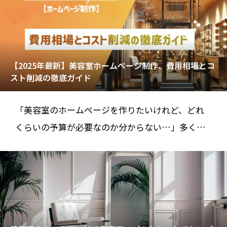
【2025年最新】美容室ホームページ制作、費用相場とコ
スト削減の徹底ガイド
「美容室のホームページを作りたいけれど、どれ
くらいの予算が必要なのか分からない…」多くの
美容室オーナーが、集客やブランディングの