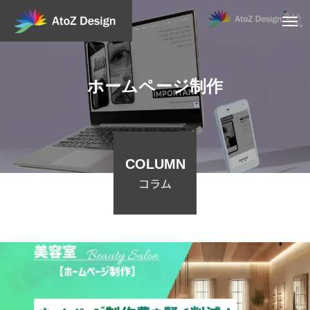
ホームページ制作
COLUMN
コラム