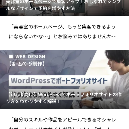
美容室のホームページで集客アップ！おしゃれでシンプ
ルなデザインで予約を増やす方法
「美容室のホームページ、もっと集客できるよう
にならないかな…」とお悩みではありませんか？
シンプルで見やすいデザインのホームペー
【初心者向け】WordPressでポートフォリオサイトの作
り方をわかりやすく解説！
「自分のスキルや作品をアピールできるオシャレ