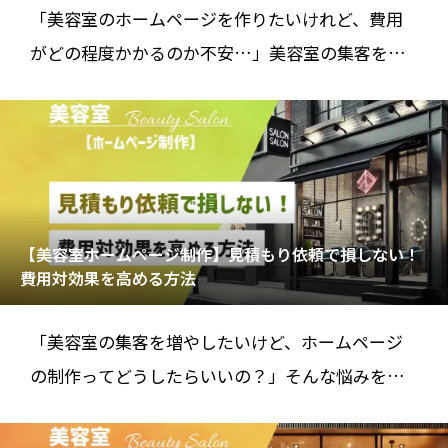
「美容室のホームページを作りたいけれど、費用
がどの程度かかるのか不安…」美容室の集客を考
える上で、ホームページは欠かせないツール
【美容室ホームページ制作】見積もり依頼で損しない！
費用対効果を高める方法
「美容室の集客を増やしたいけど、ホームページ
の制作ってどうしたらいいの？」そんな悩みを抱
えるオーナーの方も多いのではないでしょうか。